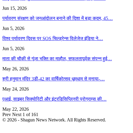
Jun 15, 2026
पर्यावरण संरक्षण को जनआंदोलन बनाने की दिशा में बड़ा कदम, 45…
Jun 5, 2026
विश्व पर्यावरण दिवस पर SOS चिल्ड्रेन्स विलेजेज इंडिया ने…
Jun 5, 2026
माता की चौकी से गूंजा भक्ति का माहौल, सफलतापूर्वक संपन्न हुई…
May 26, 2026
श्री हनुमान मंदिर 3डी-42 का वार्षिकोत्सव धूमधाम से मनाया-…
May 24, 2026
एआई, साइबर सिक्योरिटी और इंटरडिसिप्लिनरी प्रोग्राम्स की…
May 22, 2026
Prev
Next
1 of 161
© 2026 - Shagun News Network. All Rights Reserved.