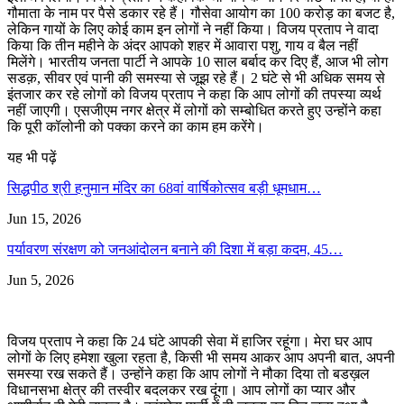
गौमाता के नाम पर पैसे डकार रहे हैं। गौसेवा आयोग का 100 करोड़ का बजट है,
लेकिन गायों के लिए कोई काम इन लोगों ने नहीं किया। विजय प्रताप ने वादा
किया कि तीन महीने के अंदर आपको शहर में आवारा पशु, गाय व बैल नहीं
मिलेंगे। भारतीय जनता पार्टी ने आपके 10 साल बर्बाद कर दिए हैं, आज भी लोग
सडक़, सीवर एवं पानी की समस्या से जूझ रहे हैं। 2 घंटे से भी अधिक समय से
इंतजार कर रहे लोगों को विजय प्रताप ने कहा कि आप लोगों की तपस्या व्यर्थ
नहीं जाएगी। एसजीएम नगर क्षेत्र में लोगों को सम्बोधित करते हुए उन्होंने कहा
कि पूरी कॉलोनी को पक्का करने का काम हम करेंगे।
यह भी पढ़ें
सिद्धपीठ श्री हनुमान मंदिर का 68वां वार्षिकोत्सव बड़ी धूमधाम…
Jun 15, 2026
पर्यावरण संरक्षण को जनआंदोलन बनाने की दिशा में बड़ा कदम, 45…
Jun 5, 2026
विजय प्रताप ने कहा कि 24 घंटे आपकी सेवा में हाजिर रहूंगा। मेरा घर आप
लोगों के लिए हमेशा खुला रहता है, किसी भी समय आकर आप अपनी बात, अपनी
समस्या रख सकते हैं। उन्होंने कहा कि आप लोगों ने मौका दिया तो बडख़ल
विधानसभा क्षेत्र की तस्वीर बदलकर रख दूंगा। आप लोगों का प्यार और