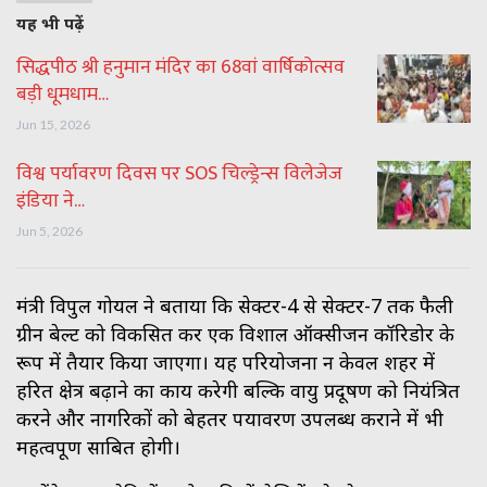
यह भी पढ़ें
सिद्धपीठ श्री हनुमान मंदिर का 68वां वार्षिकोत्सव
बड़ी धूमधाम…
Jun 15, 2026
विश्व पर्यावरण दिवस पर SOS चिल्ड्रेन्स विलेजेज
इंडिया ने…
Jun 5, 2026
मंत्री विपुल गोयल ने बताया कि सेक्टर-4 से सेक्टर-7 तक फैली
ग्रीन बेल्ट को विकसित कर एक विशाल ऑक्सीजन कॉरिडोर के
रूप में तैयार किया जाएगा। यह परियोजना न केवल शहर में
हरित क्षेत्र बढ़ाने का कार्य करेगी बल्कि वायु प्रदूषण को नियंत्रित
करने और नागरिकों को बेहतर पर्यावरण उपलब्ध कराने में भी
महत्वपूर्ण साबित होगी।