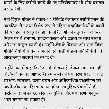
बनाने के लिए करोड़ों रुपये की नई परियोजनाएं भी शीघ्र धरातल
पर उतरेंगी।
मंत्री विपुल गोयल ने सेक्टर-14 रेजिडेंट वेलफेयर एसोसिएशन की
नवगठित टीम तथा विशेष रूप से महिला पदाधिकारियों के कार्यों
की सराहना करते हुए कहा कि महिलाओं को नेतृत्व का अवसर
मिलने पर वे समर्पण, संवेदनशीलता और दक्षता के साथ उत्कृष्ट
परिणाम प्रस्तुत करती हैं। उन्होंने क्षेत्र के विकास और सामाजिक
गतिविधियों में सक्रिय योगदान देने वाली महिला प्रतिनिधियों एवं
आरडब्ल्यूए सदस्यों को बधाई दी।
उन्होंने अंत में कहा कि “जल है तो कल है” केवल एक नारा नहीं
बल्कि जीवन का आधार है। हम सभी को पर्यावरण संरक्षण, जल
संरक्षण, स्वच्छता, ऊर्जा बचत और अधिकाधिक वृक्षारोपण को
अपने जीवन का हिस्सा बनाना होगा। सामूहिक प्रयासों से ही
फरीदाबाद को स्वच्छ, हरित, आधुनिक और पर्यावरण-अनुकूल
शहर बनाया जा सकता है।