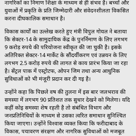
नागरिकों का निर्माण शिक्षा के माध्यम से ही संभव है। बच्चों और
युवाओं में प्रकृति के प्रति जिम्मेदारी और संवेदनशीलता विकसित
करना दीर्घकालिक समाधान है।
विकास कार्यों का उल्लेख करते हुए मंत्री विपुल गोयल ने बताया
कि सेक्टर-14 के सामुदायिक केंद्र के पुनर्निर्माण के लिए लगभग
9 करोड़ रुपये की परियोजना स्वीकृत की जा चुकी है। इसके
अतिरिक्त सेक्टर-14 मार्केट के सौंदर्यीकरण एवं उन्नयन के लिए
लगभग 2.5 करोड़ रुपये की लागत से कार्य प्रारंभ किया जा रहा
है। सेंट्रल पार्क में एस्ट्रोटर्फ, ओपन जिम तथा अन्य आधुनिक
सुविधाओं को भी मंजूरी प्रदान कर दी गई है।
उन्होंने कहा कि पिछले वर्ष की तुलना में इस बार जलभराव की
समस्या में लगभग 90 प्रतिशत तक सुधार देखने को मिलेगा। यदि
कहीं कोई समस्या शेष रहती है तो संबंधित विभाग और
जनप्रतिनिधियों के माध्यम से उसका त्वरित समाधान सुनिश्चित
किया जाएगा। उन्होंने विश्वास व्यक्त किया कि फरीदाबाद के
विकास, पर्यावरण संरक्षण और नागरिक सुविधाओं को मजबूत