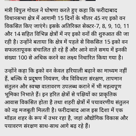
मंत्री विपुल गोयल ने घोषणा करते हुए कहा कि फरीदाबाद
विधानसभा क्षेत्र में आगामी 15 दिनों के भीतर 45 नए ईको वन
विकसित किए जाएंगे। इसके अतिरिक्त सेक्टर-7, 8, 9, 10, 11
और 14 सहित विभिन्न क्षेत्रों में नए ईको वनों की शुरुआत की जा
रही है। उन्होंने बताया कि क्षेत्र में पहले से विकसित 15 ईको वन
सफलतापूर्वक संचालित हो रहे हैं और आने वाले समय में इनकी
संख्या 100 से अधिक करने का लक्ष्य निर्धारित किया गया है।
उन्होंने कहा कि ईको वन केवल हरियाली बढ़ाने का माध्यम नहीं
हैं, बल्कि ये प्रदूषण नियंत्रण, जैव विविधता संरक्षण, तापमान
संतुलन और स्वच्छ वातावरण उपलब्ध कराने में भी महत्वपूर्ण
भूमिका निभाते हैं। इन हरित क्षेत्रों से पक्षियों का प्राकृतिक
आवास विकसित होता है तथा शहरी क्षेत्रों में पर्यावरणीय संतुलन
को नई मजबूती मिलती है। फरीदाबाद आज इस दिशा में एक
मॉडल शहर के रूप में उभर रहा है, जहां औद्योगिक विकास और
पर्यावरण संरक्षण साथ-साथ आगे बढ़ रहे हैं।