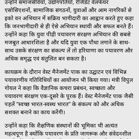
उन्होंने समाजसेवियों, उद्योगपतियों, रेजिडेंट वेलफेयर
एसोसिएशनों, सामाजिक संगठनों, युवाओं और आम नागरिकों से
ईको वन अभियान में सक्रिय भागीदारी का आह्वान करते हुए कहा
कि जनभागीदारी से ही ऐसे अभियान स्थायी और सफल बनते हैं।
उन्होंने कहा कि युवा पीढ़ी पर्यावरण संरक्षण अभियान की सबसे
मजबूत आधारशिला है और यदि युवा एक पौधा लगाने के साथ-
साथ उसके संरक्षण का संकल्प लें तो हरियाणा का पर्यावरण और
अधिक समृद्ध एवं संतुलित बन सकता है।
कार्यक्रम के दौरान वेस्ट मैनेजमेंट पार्क का उद्घाटन एवं विभिन्न
पर्यावरणीय गतिविधियों का आयोजन भी किया गया। मंत्री विपुल
गोयल ने कहा कि वैज्ञानिक कचरा प्रबंधन, स्वच्छता और
पर्यावरण संरक्षण एक-दूसरे के पूरक हैं। वेस्ट मैनेजमेंट पार्क जैसी
पहलें “स्वच्छ भारत-स्वस्थ भारत” के संकल्प को और अधिक
सशक्त बनाने का कार्य करेंगी।
उन्होंने कहा कि शैक्षणिक संस्थानों की भूमिका भी अत्यंत
महत्वपूर्ण है क्योंकि पर्यावरण के प्रति जागरूक और संवेदनशील