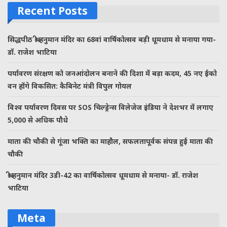
Recent Posts
सिद्धपीठ श्री हनुमान मंदिर का 68वां वार्षिकोत्सव बड़ी धूमधाम से मनाया गया-
डॉ. राजेश भाटिया
पर्यावरण संरक्षण को जनआंदोलन बनाने की दिशा में बड़ा कदम, 45 नए ईको
वन होंगे विकसित: कैबिनेट मंत्री विपुल गोयल
विश्व पर्यावरण दिवस पर SOS चिल्ड्रेन्स विलेजेज इंडिया ने देशभर में लगाए
5,000 से अधिक पौधे
माता की चौकी से गूंजा भक्ति का माहौल, सफलतापूर्वक संपन्न हुई माता की
चौकी
श्री हनुमान मंदिर 3डी-42 का वार्षिकोत्सव धूमधाम से मनाया- डॉ. राजेश
भाटिया
Meta