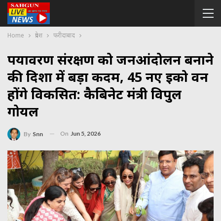
Home
प्रदेश
फरीदाबाद
पर्यावरण संरक्षण को जनआंदोलन बनाने
की दिशा में बड़ा कदम, 45 नए ईको वन
होंगे विकसित: कैबिनेट मंत्री विपुल
गोयल
On
Jun 5, 2026
By
Snn