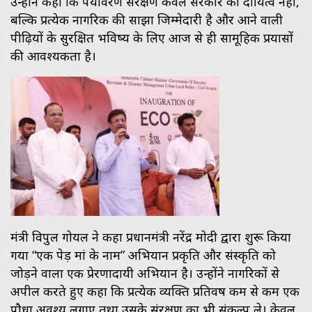
उन्होंने कहा कि पर्यावरण संरक्षण केवल सरकार का दायित्व नहीं,
बल्कि प्रत्येक नागरिक की साझा जिम्मेदारी है और आने वाली
पीढ़ियों के सुरक्षित भविष्य के लिए आज से ही सामूहिक प्रयासों
की आवश्यकता है।
मंत्री विपुल गोयल ने कहा प्रधानमंत्री नरेंद्र मोदी द्वारा शुरू किया
गया “एक पेड़ मां के नाम” अभियान प्रकृति और संस्कृति को
जोड़ने वाला एक प्रेरणादायी अभियान है। उन्होंने नागरिकों से
अपील करते हुए कहा कि प्रत्येक व्यक्ति प्रतिवर्ष कम से कम एक
पौधा अवश्य लगाए तथा उसके संरक्षण का भी संकल्प ले। केवल