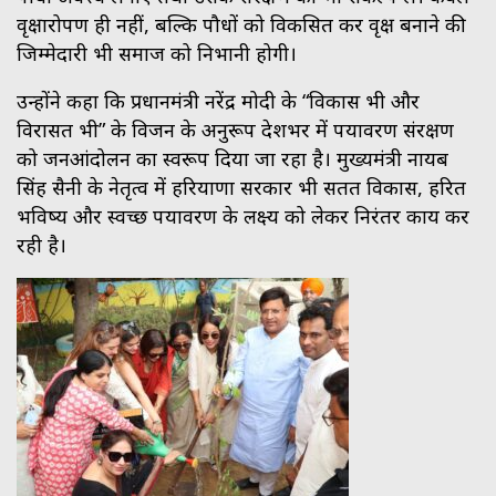
वृक्षारोपण ही नहीं, बल्कि पौधों को विकसित कर वृक्ष बनाने की
जिम्मेदारी भी समाज को निभानी होगी।
उन्होंने कहा कि प्रधानमंत्री नरेंद्र मोदी के “विकास भी और
विरासत भी” के विजन के अनुरूप देशभर में पर्यावरण संरक्षण
को जनआंदोलन का स्वरूप दिया जा रहा है। मुख्यमंत्री नायब
सिंह सैनी के नेतृत्व में हरियाणा सरकार भी सतत विकास, हरित
भविष्य और स्वच्छ पर्यावरण के लक्ष्य को लेकर निरंतर कार्य कर
रही है।