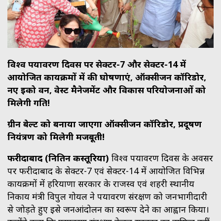
विश्व पर्यावरण दिवस पर सेक्टर-7 और सेक्टर-14 में
आयोजित कार्यक्रमों में की घोषणाएं, ऑक्सीजन कॉरिडोर,
नए ईको वन, वेस्ट मैनेजमेंट और विकास परियोजनाओं को
मिलेगी गति!
ग्रीन बेल्ट को बनाया जाएगा ऑक्सीजन कॉरिडोर, प्रदूषण
नियंत्रण को मिलेगी मजबूती!
फरीदाबाद (नितिन कस्तूरिया)
विश्व पर्यावरण दिवस के अवसर
पर फरीदाबाद के सेक्टर-7 एवं सेक्टर-14 में आयोजित विभिन्न
कार्यक्रमों में हरियाणा सरकार के राजस्व एवं शहरी स्थानीय
निकाय मंत्री विपुल गोयल ने पर्यावरण संरक्षण को जनभागीदारी
से जोड़ते हुए इसे जनआंदोलन का स्वरूप देने का आह्वान किया।