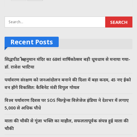
Recent Posts
सिद्धपीठ श्री हनुमान मंदिर का 68वां वार्षिकोत्सव बड़ी धूमधाम से मनाया गया-
डॉ. राजेश भाटिया
पर्यावरण संरक्षण को जनआंदोलन बनाने की दिशा में बड़ा कदम, 45 नए ईको
वन होंगे विकसित: कैबिनेट मंत्री विपुल गोयल
विश्व पर्यावरण दिवस पर SOS चिल्ड्रेन्स विलेजेज इंडिया ने देशभर में लगाए
5,000 से अधिक पौधे
माता की चौकी से गूंजा भक्ति का माहौल, सफलतापूर्वक संपन्न हुई माता की
चौकी