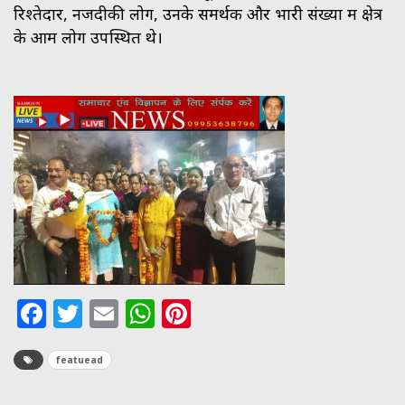
रिश्तेदार, नजदीकी लोग, उनके समर्थक और भारी संख्या में क्षेत्र
के आम लोग उपस्थित थे।
Facebook
Twitter
Email
WhatsApp
Pinterest
featuead