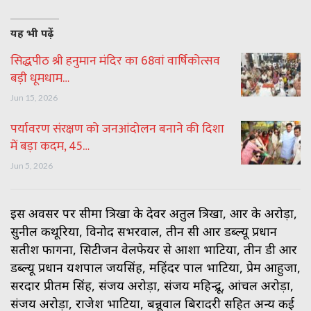
यह भी पढ़ें
सिद्धपीठ श्री हनुमान मंदिर का 68वां वार्षिकोत्सव
बड़ी धूमधाम…
Jun 15, 2026
पर्यावरण संरक्षण को जनआंदोलन बनाने की दिशा
में बड़ा कदम, 45…
Jun 5, 2026
इस अवसर पर सीमा त्रिखा के देवर अतुल त्रिखा, आर के अरोड़ा,
सुनील कथूरिया, विनोद सभरवाल, तीन सी आर डब्ल्यू प्रधान
सतीश फागना, सिटीजन वेलफेयर से आशा भाटिया, तीन डी आर
डब्ल्यू प्रधान यशपाल जयसिंह, महिंदर पाल भाटिया, प्रेम आहुजा,
सरदार प्रीतम सिंह, संजय अरोड़ा, संजय महिन्द्रू, आंचल अरोड़ा,
संजय अरोड़ा, राजेश भाटिया, बन्नूवाल बिरादरी सहित अन्य कई