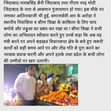
जिंदाबाद-नायबसिंह सैनी जिंदाबाद तथा पीएम नरेंद्र मोदी
जिंदाबाद के नारों से आसमान गुंजायमान हो गया। इस मौके पर
जमकर आतिशबाजी भी हुई, समाजसेवी आर के अरोड़ा ने
स्थानीय निवासियों व सीमा त्रिखा के काफ़िला के लिए चाय
समोसे और लड्डुओं का प्रबंध कर रखा था ! सीमा त्रिखा ने सभी
लोगों का अभिवादन स्वीकार करते हुए उनसे कहा कि अब वह
मंत्री बनने पर अपने बड़खल विधानसभा क्षेत्र के बचे हुए जरूरी
कार्यों को सही समय आने पर और तीव्र गति से पूरा करने का
भरसक प्रयास करेंगी और अपने हलके तथा प्रदेश के सभी लोगों
की उम्मीदो पर खरा उतरेंगी।