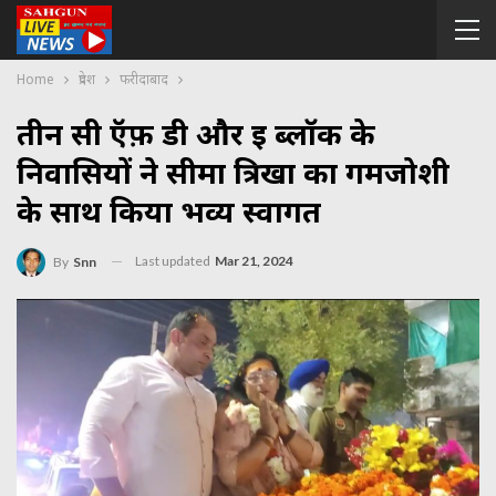
Home
प्रदेश
फरीदाबाद
तीन सी ऍफ़ डी और ई ब्लॉक के
निवासियों ने सीमा त्रिखा का गर्मजोशी
के साथ किया भव्य स्वागत
Last updated
Mar 21, 2024
By
Snn