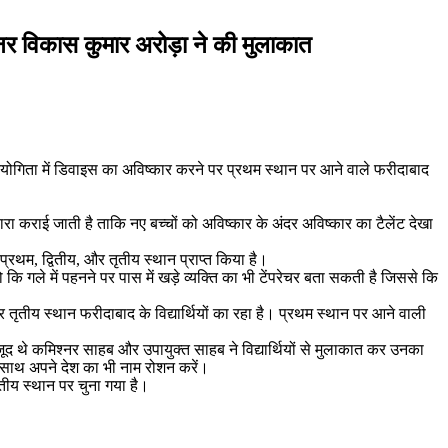
श्नर विकास कुमार अरोड़ा ने की मुलाकात
तियोगिता में डिवाइस का अविष्कार करने पर प्रथम स्थान पर आने वाले फरीदाबाद
रा कराई जाती है ताकि नए बच्चों को अविष्कार के अंदर अविष्कार का टैलेंट देखा
्रथम, द्वितीय, और तृतीय स्थान प्राप्त किया है।
 गले में पहनने पर पास में खड़े व्यक्ति का भी टेंपरेचर बता सकती है जिससे कि
य, और तृतीय स्थान फरीदाबाद के विद्यार्थियों का रहा है। प्रथम स्थान पर आने वाली
ूद थे कमिश्नर साहब और उपायुक्त साहब ने विद्यार्थियों से मुलाकात कर उनका
के साथ अपने देश का भी नाम रोशन करें।
तृतीय स्थान पर चुना गया है।