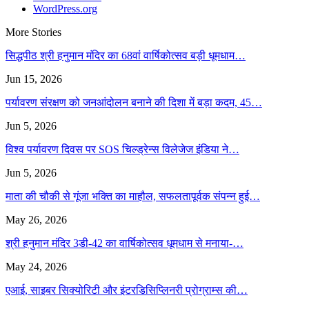
WordPress.org
More Stories
सिद्धपीठ श्री हनुमान मंदिर का 68वां वार्षिकोत्सव बड़ी धूमधाम…
Jun 15, 2026
पर्यावरण संरक्षण को जनआंदोलन बनाने की दिशा में बड़ा कदम, 45…
Jun 5, 2026
विश्व पर्यावरण दिवस पर SOS चिल्ड्रेन्स विलेजेज इंडिया ने…
Jun 5, 2026
माता की चौकी से गूंजा भक्ति का माहौल, सफलतापूर्वक संपन्न हुई…
May 26, 2026
श्री हनुमान मंदिर 3डी-42 का वार्षिकोत्सव धूमधाम से मनाया-…
May 24, 2026
एआई, साइबर सिक्योरिटी और इंटरडिसिप्लिनरी प्रोग्राम्स की…