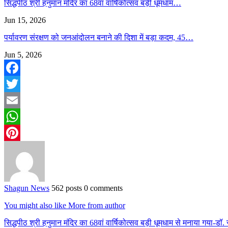
सिद्धपीठ श्री हनुमान मंदिर का 68वां वार्षिकोत्सव बड़ी धूमधाम…
Jun 15, 2026
पर्यावरण संरक्षण को जनआंदोलन बनाने की दिशा में बड़ा कदम, 45…
Jun 5, 2026
Facebook
Twitter
Email
WhatsApp
Pinterest
Shagun News
562 posts
0 comments
You might also like
More from author
सिद्धपीठ श्री हनुमान मंदिर का 68वां वार्षिकोत्सव बड़ी धूमधाम से मनाया गया-डॉ