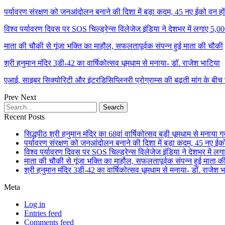
पर्यावरण संरक्षण को जनआंदोलन बनाने की दिशा में बड़ा कदम, 45 नए ईको वन ह
विश्व पर्यावरण दिवस पर SOS चिल्ड्रेन्स विलेजेज इंडिया ने देशभर में लगाए 5
माता की चौकी से गूंजा भक्ति का माहौल, सफलतापूर्वक संपन्न हुई माता की चौकी
श्री हनुमान मंदिर 3डी-42 का वार्षिकोत्सव धूमधाम से मनाया- डॉ. राजेश भाटिया
एआई, साइबर सिक्योरिटी और इंटरडिसिप्लिनरी प्रोग्राम्स की बढ़ती मांग के बीच
Prev
Next
Recent Posts
सिद्धपीठ श्री हनुमान मंदिर का 68वां वार्षिकोत्सव बड़ी धूमधाम से मनाया 
पर्यावरण संरक्षण को जनआंदोलन बनाने की दिशा में बड़ा कदम, 45 नए ईको
विश्व पर्यावरण दिवस पर SOS चिल्ड्रेन्स विलेजेज इंडिया ने देशभर में ल
माता की चौकी से गूंजा भक्ति का माहौल, सफलतापूर्वक संपन्न हुई माता 
श्री हनुमान मंदिर 3डी-42 का वार्षिकोत्सव धूमधाम से मनाया- डॉ. राजेश 
Meta
Log in
Entries feed
Comments feed