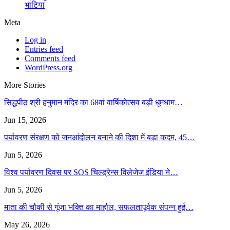
भाटिया
Meta
Log in
Entries feed
Comments feed
WordPress.org
More Stories
सिद्धपीठ श्री हनुमान मंदिर का 68वां वार्षिकोत्सव बड़ी धूमधाम…
Jun 15, 2026
पर्यावरण संरक्षण को जनआंदोलन बनाने की दिशा में बड़ा कदम, 45…
Jun 5, 2026
विश्व पर्यावरण दिवस पर SOS चिल्ड्रेन्स विलेजेज इंडिया ने…
Jun 5, 2026
माता की चौकी से गूंजा भक्ति का माहौल, सफलतापूर्वक संपन्न हुई…
May 26, 2026