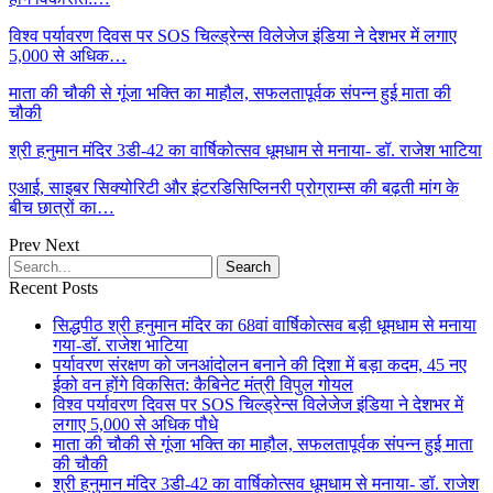
विश्व पर्यावरण दिवस पर SOS चिल्ड्रेन्स विलेजेज इंडिया ने देशभर में लगाए
5,000 से अधिक…
माता की चौकी से गूंजा भक्ति का माहौल, सफलतापूर्वक संपन्न हुई माता की
चौकी
श्री हनुमान मंदिर 3डी-42 का वार्षिकोत्सव धूमधाम से मनाया- डॉ. राजेश भाटिया
एआई, साइबर सिक्योरिटी और इंटरडिसिप्लिनरी प्रोग्राम्स की बढ़ती मांग के
बीच छात्रों का…
Prev
Next
Recent Posts
सिद्धपीठ श्री हनुमान मंदिर का 68वां वार्षिकोत्सव बड़ी धूमधाम से मनाया
गया-डॉ. राजेश भाटिया
पर्यावरण संरक्षण को जनआंदोलन बनाने की दिशा में बड़ा कदम, 45 नए
ईको वन होंगे विकसित: कैबिनेट मंत्री विपुल गोयल
विश्व पर्यावरण दिवस पर SOS चिल्ड्रेन्स विलेजेज इंडिया ने देशभर में
लगाए 5,000 से अधिक पौधे
माता की चौकी से गूंजा भक्ति का माहौल, सफलतापूर्वक संपन्न हुई माता
की चौकी
श्री हनुमान मंदिर 3डी-42 का वार्षिकोत्सव धूमधाम से मनाया- डॉ. राजेश