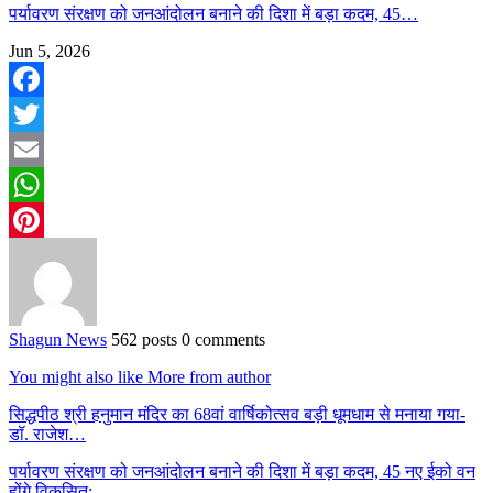
पर्यावरण संरक्षण को जनआंदोलन बनाने की दिशा में बड़ा कदम, 45…
Jun 5, 2026
Facebook
Twitter
Email
WhatsApp
Pinterest
Shagun News
562 posts
0 comments
You might also like
More from author
सिद्धपीठ श्री हनुमान मंदिर का 68वां वार्षिकोत्सव बड़ी धूमधाम से मनाया गया-
डॉ. राजेश…
पर्यावरण संरक्षण को जनआंदोलन बनाने की दिशा में बड़ा कदम, 45 नए ईको वन
होंगे विकसित:…