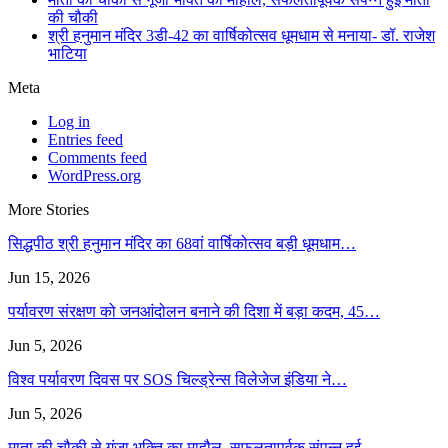
की चौकी
श्री हनुमान मंदिर 3डी-42 का वार्षिकोत्सव धूमधाम से मनाया- डॉ. राजेश
भाटिया
Meta
Log in
Entries feed
Comments feed
WordPress.org
More Stories
सिद्धपीठ श्री हनुमान मंदिर का 68वां वार्षिकोत्सव बड़ी धूमधाम…
Jun 15, 2026
पर्यावरण संरक्षण को जनआंदोलन बनाने की दिशा में बड़ा कदम, 45…
Jun 5, 2026
विश्व पर्यावरण दिवस पर SOS चिल्ड्रेन्स विलेजेज इंडिया ने…
Jun 5, 2026
माता की चौकी से गूंजा भक्ति का माहौल, सफलतापूर्वक संपन्न हुई…