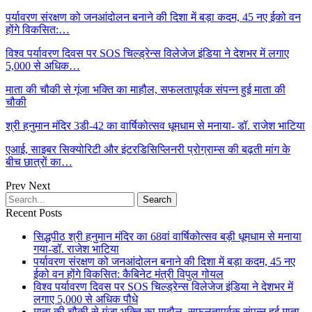
पर्यावरण संरक्षण को जनआंदोलन बनाने की दिशा में बड़ा कदम, 45 नए ईको वन
होंगे विकसित:…
विश्व पर्यावरण दिवस पर SOS चिल्ड्रेन्स विलेजेज इंडिया ने देशभर में लगाए
5,000 से अधिक…
माता की चौकी से गूंजा भक्ति का माहौल, सफलतापूर्वक संपन्न हुई माता की
चौकी
श्री हनुमान मंदिर 3डी-42 का वार्षिकोत्सव धूमधाम से मनाया- डॉ. राजेश भाटिया
एआई, साइबर सिक्योरिटी और इंटरडिसिप्लिनरी प्रोग्राम्स की बढ़ती मांग के
बीच छात्रों का…
Prev
Next
Recent Posts
सिद्धपीठ श्री हनुमान मंदिर का 68वां वार्षिकोत्सव बड़ी धूमधाम से मनाया
गया-डॉ. राजेश भाटिया
पर्यावरण संरक्षण को जनआंदोलन बनाने की दिशा में बड़ा कदम, 45 नए
ईको वन होंगे विकसित: कैबिनेट मंत्री विपुल गोयल
विश्व पर्यावरण दिवस पर SOS चिल्ड्रेन्स विलेजेज इंडिया ने देशभर में
लगाए 5,000 से अधिक पौधे
माता की चौकी से गूंजा भक्ति का माहौल, सफलतापूर्वक संपन्न हुई माता