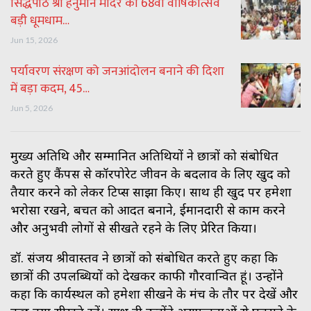
सिद्धपीठ श्री हनुमान मंदिर का 68वां वार्षिकोत्सव
बड़ी धूमधाम…
Jun 15, 2026
पर्यावरण संरक्षण को जनआंदोलन बनाने की दिशा
में बड़ा कदम, 45…
Jun 5, 2026
मुख्य अतिथि और सम्मानित अतिथियों ने छात्रों को संबोधित
करते हुए कैंपस से कॉरपोरेट जीवन के बदलाव के लिए खुद को
तैयार करने को लेकर टिप्स साझा किए। साथ ही खुद पर हमेशा
भरोसा रखने, बचत को आदत बनाने, ईमानदारी से काम करने
और अनुभवी लोगों से सीखते रहने के लिए प्रेरित किया।
डॉ. संजय श्रीवास्तव ने छात्रों को संबोधित करते हुए कहा कि
छात्रों की उपलब्धियों को देखकर काफी गौरवान्वित हूं। उन्होंने
कहा कि कार्यस्थल को हमेशा सीखने के मंच के तौर पर देखें और