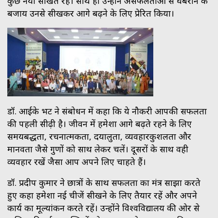
कुछ नया सीखते रहें। साथ ही उन्होंने असफलताओं से घबराने के
बजाय उनसे सीखकर आगे बढ़ने के लिए प्रेरित किया।
डॉ. आईके भट ने संबोधन में कहा कि ये नौकरी आपकी सफलता
की पहली सीढ़ी है। जीवन में हमेशा आगे बढ़ते रहने के लिए
समयबद्धता, रचनात्मकता, दयालुता, व्यवहारकुशलता और
मानवता जैसे गुणों को साथ लेकर चलें। दूसरों के साथ वही
व्यवहार रखें जैसा आप अपने लिए चाहते हैं।
डॉ. प्रदीप कुमार ने छात्रों के साथ सफलता का मंत्र साझा करते
हुए कहा हमेशा नई चीजें सीखने के लिए तैयार रहें और अपने
कार्य का मूल्यांकन करते रहें। उन्होंने विश्वविद्यालय की ओर से