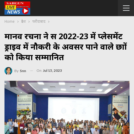
Home
प्रदेश
फरीदाबाद
मानव रचना ने सत्र 2022-23 में प्लेसमेंट
ड्राइव में नौकरी के अवसर पाने वाले छात्रों
को किया सम्मानित
On
Jul 15, 2023
By
Snn