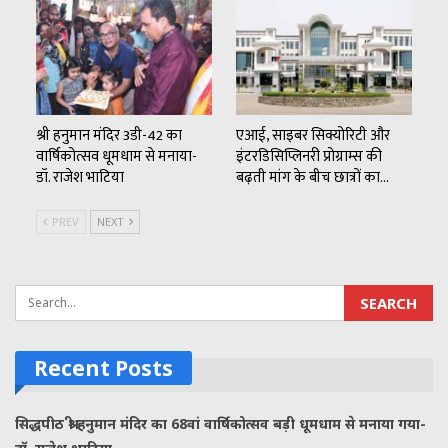
श्री हनुमान मंदिर 3डी-42 का
एआई, साइबर सिक्योरिटी और
वार्षिकोत्सव धूमधाम से मनाया-
इंटरडिसिप्लिनरी प्रोग्राम्स की
डॉ. राजेश भाटिया
बढ़ती मांग के बीच छात्रों का…
PREV
NEXT
Recent Posts
सिद्धपीठ श्री हनुमान मंदिर का 68वां वार्षिकोत्सव बड़ी धूमधाम से मनाया गया-