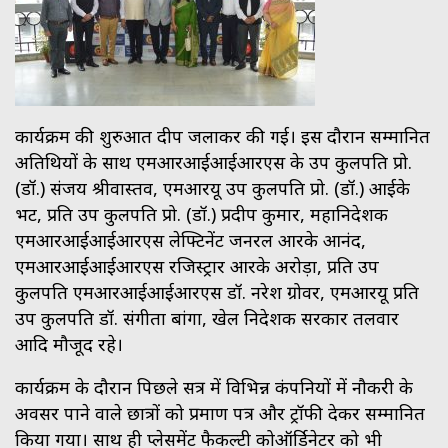
कार्यक्रम की शुरुआत दीप जलाकर की गई। इस दौरान सम्मानित
अतिथियों के साथ एमआरआईआईआरएस के उप कुलपति प्रो.
(डॉ.) संजय श्रीवास्तव, एमआरयू उप कुलपति प्रो. (डॉ.) आईके
भट, प्रति उप कुलपति प्रो. (डॉ.) प्रदीप कुमार, महानिदेशक
एमआरआईआईआरएस लेफ्टिनेंट जनरल आरके आनंद,
एमआरआईआईआरएस रजिस्ट्रार आरके अरोड़ा, प्रति उप
कुलपति एमआरआईआईआरएस डॉ. नरेश ग्रोवर, एमआरयू प्रति
उप कुलपति डॉ. संगीता बांगा, खेल निदेशक सरकार तलवार
आदि मौजूद रहे।
कार्यक्रम के दौरान पिछले सत्र में विभिन्न कंपनियों में नौकरी के
अवसर पाने वाले छात्रों को प्रमाण पत्र और ट्रॉफी देकर सम्मानित
किया गया। साथ ही प्लेसमेंट फैकल्टी कोऑर्डिनेटर को भी