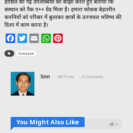
हासिल की गई उपलब्धियों को साझा करते हुए बताया कि
संस्थान को नैक ए++ ग्रेड मिला है। हमारा फोकस बेहतरीन
कंपनियों को परिसर में बुलाकर छात्रों के उज्जवल भविष्य की
दिशा में काम करना है।
Facebook
Twitter
Email
WhatsApp
Pinterest
featuead
Snn
435 Posts
0 Comments
You Might Also Like
All