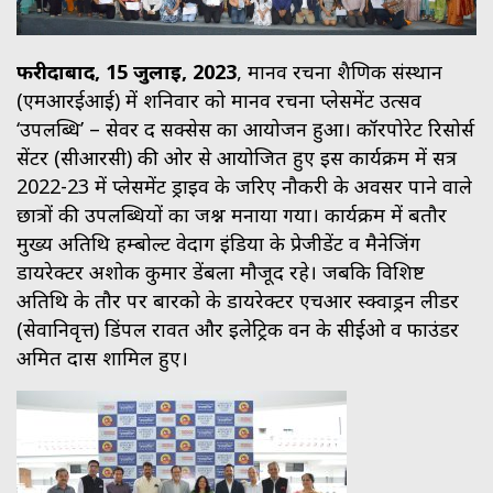
फरीदाबाद, 15 जुलाई, 2023
, मानव रचना शैक्षणिक संस्थान
(एमआरईआई) में शनिवार को मानव रचना प्लेसमेंट उत्सव
‘उपलब्धि’ – सेवर द सक्सेस का आयोजन हुआ। कॉरपोरेट रिसोर्स
सेंटर (सीआरसी) की ओर से आयोजित हुए इस कार्यक्रम में सत्र
2022-23 में प्लेसमेंट ड्राइव के जरिए नौकरी के अवसर पाने वाले
छात्रों की उपलब्धियों का जश्न मनाया गया। कार्यक्रम में बतौर
मुख्य अतिथि हम्बोल्ट वेदाग इंडिया के प्रेजीडेंट व मैनेजिंग
डायरेक्टर अशोक कुमार डेंबला मौजूद रहे। जबकि विशिष्ट
अतिथि के तौर पर बारको के डायरेक्टर एचआर स्क्वाड्रन लीडर
(सेवानिवृत्त) डिंपल रावत और इलेट्रिक वन के सीईओ व फाउंडर
अमित दास शामिल हुए।