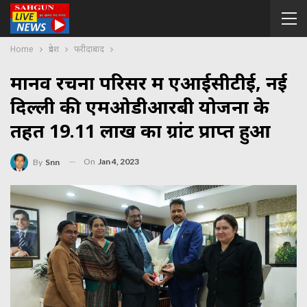
Home
प्रदेश
फरीदाबाद
मानव रचना परिसर में एआईसीटीई, नई
दिल्ली की एमओडीआरबी योजना के
तहत 19.11 लाख का ग्रांट प्राप्त हुआ
On
Jan 4, 2023
By
Snn