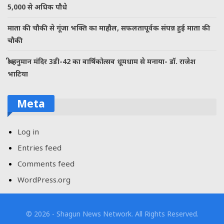
5,000 से अधिक पौधे
माता की चौकी से गूंजा भक्ति का माहौल, सफलतापूर्वक संपन्न हुई माता की
चौकी
श्री हनुमान मंदिर 3डी-42 का वार्षिकोत्सव धूमधाम से मनाया- डॉ. राजेश
भाटिया
Meta
Log in
Entries feed
Comments feed
WordPress.org
© 2026 - Shagun News Network. All Rights Reserved.