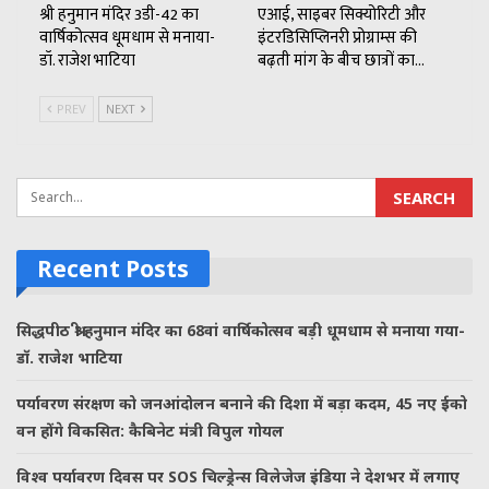
श्री हनुमान मंदिर 3डी-42 का
एआई, साइबर सिक्योरिटी और
वार्षिकोत्सव धूमधाम से मनाया-
इंटरडिसिप्लिनरी प्रोग्राम्स की
डॉ. राजेश भाटिया
बढ़ती मांग के बीच छात्रों का…
PREV
NEXT
Recent Posts
सिद्धपीठ श्री हनुमान मंदिर का 68वां वार्षिकोत्सव बड़ी धूमधाम से मनाया गया-
डॉ. राजेश भाटिया
पर्यावरण संरक्षण को जनआंदोलन बनाने की दिशा में बड़ा कदम, 45 नए ईको
वन होंगे विकसित: कैबिनेट मंत्री विपुल गोयल
विश्व पर्यावरण दिवस पर SOS चिल्ड्रेन्स विलेजेज इंडिया ने देशभर में लगाए