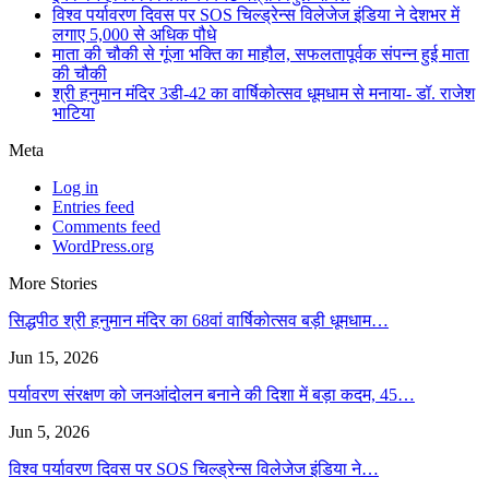
विश्व पर्यावरण दिवस पर SOS चिल्ड्रेन्स विलेजेज इंडिया ने देशभर में
लगाए 5,000 से अधिक पौधे
माता की चौकी से गूंजा भक्ति का माहौल, सफलतापूर्वक संपन्न हुई माता
की चौकी
श्री हनुमान मंदिर 3डी-42 का वार्षिकोत्सव धूमधाम से मनाया- डॉ. राजेश
भाटिया
Meta
Log in
Entries feed
Comments feed
WordPress.org
More Stories
सिद्धपीठ श्री हनुमान मंदिर का 68वां वार्षिकोत्सव बड़ी धूमधाम…
Jun 15, 2026
पर्यावरण संरक्षण को जनआंदोलन बनाने की दिशा में बड़ा कदम, 45…
Jun 5, 2026
विश्व पर्यावरण दिवस पर SOS चिल्ड्रेन्स विलेजेज इंडिया ने…