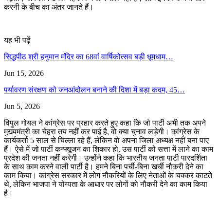
करनी के बीच का अंतर जानते हैं।
यह भी पढ़ें
सिद्धपीठ श्री हनुमान मंदिर का 68वां वार्षिकोत्सव बड़ी धूमधाम…
Jun 15, 2026
पर्यावरण संरक्षण को जनआंदोलन बनाने की दिशा में बड़ा कदम, 45…
Jun 5, 2026
विपुल गोयल ने कांग्रेस पर प्रहार करते हुए कहा कि जो पार्टी अभी तक अपने
मुख्यमंत्री का चेहरा तय नहीं कर पाई है, वो क्या चुनाव लड़ेगी। कांग्रेस के
कार्यकर्ता 5 साल से चिल्ला रहे हैं, लेकिन वो अपना जिला अध्यक्ष नहीं बना पाए
हैं। ऐसे में जो पार्टी कन्फ्यूजन का शिकार हो, उस पार्टी को सत्ता में लाने का काम
प्रदेश की जनता नहीं करेगी। उन्होंने कहा कि भारतीय जनता पार्टी पारदर्शिता
के साथ काम करने वाली पार्टी है। हमने बिना पर्ची-बिना खर्ची नौकरी देने का
काम किया। कांग्रेस सरकार में लोग नौकरियों के लिए नेताओं के चक्कर काटते
थे, लेकिन भाजपा ने योग्यता के आधार पर लोगों को नौकरी देने का काम किया
है।