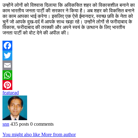
उन्होंने लोगों को विश्वास दिलाया कि अविकसित शहर को विकासशील बनाने का
काम भारतीय जनता पार्टी की सरकार ने किया है। अब शहर को विकसित बनाने
का काम आपका भाई करेगा। इसलिए एक ऐसे ईमानदार, स्वच्छ छवि के नेता को
चुनें जो आपके दुख-दर्द में आपके साथ खड़ा रहे। उन्होंने लोगों से फरीदाबाद के
विकास, फरीदाबाद की तरक्की और अपने स्वयं के उत्थान के लिए भारतीय
जनता पार्टी को वोट देने की अपील की।
Facebook
Twitter
Email
WhatsApp
featuead
Pinterest
snn
435 posts
0 comments
You might also like
More from author