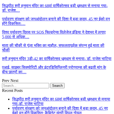
सिद्धपीठ श्री हनुमान मंदिर का 68वां वार्षिकोत्सव बड़ी धूमधाम से मनाया गया-
डॉ. राजेश…
पर्यावरण संरक्षण को जनआंदोलन बनाने की दिशा में बड़ा कदम, 45 नए ईको वन
होंगे विकसित:…
विश्व पर्यावरण दिवस पर SOS चिल्ड्रेन्स विलेजेज इंडिया ने देशभर में लगाए
5,000 से अधिक…
माता की चौकी से गूंजा भक्ति का माहौल, सफलतापूर्वक संपन्न हुई माता की
चौकी
श्री हनुमान मंदिर 3डी-42 का वार्षिकोत्सव धूमधाम से मनाया- डॉ. राजेश भाटिया
एआई, साइबर सिक्योरिटी और इंटरडिसिप्लिनरी प्रोग्राम्स की बढ़ती मांग के
बीच छात्रों का…
Prev
Next
Recent Posts
सिद्धपीठ श्री हनुमान मंदिर का 68वां वार्षिकोत्सव बड़ी धूमधाम से मनाया
गया-डॉ. राजेश भाटिया
पर्यावरण संरक्षण को जनआंदोलन बनाने की दिशा में बड़ा कदम, 45 नए
ईको वन होंगे विकसित: कैबिनेट मंत्री विपुल गोयल