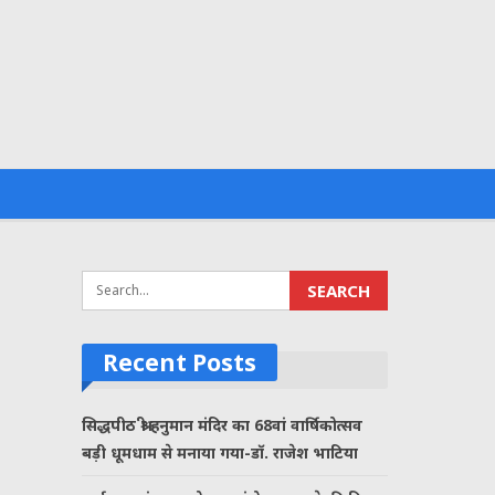
Recent Posts
सिद्धपीठ श्री हनुमान मंदिर का 68वां वार्षिकोत्सव
बड़ी धूमधाम से मनाया गया-डॉ. राजेश भाटिया