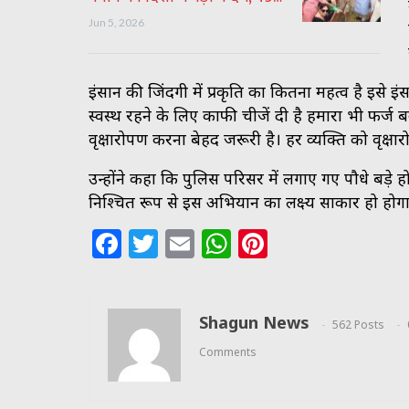
Jun 5, 2026
इंसान की जिंदगी में प्रकृति का कितना महत्व है इसे 
स्वस्थ रहने के लिए काफी चीजें दी है हमारा भी फर्ज ब
वृक्षारोपण करना बेहद जरूरी है। हर व्यक्ति को व
उन्होंने कहा कि पुलिस परिसर में लगाए गए पौधे बड़े ह
निश्चित रूप से इस अभियान का लक्ष्य साकार हो होगा
Facebook
Twitter
Email
WhatsApp
Pinterest
Shagun News
562 Posts
Comments