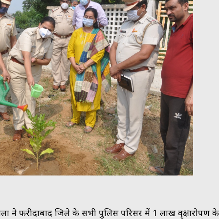
ंगला ने फरीदाबाद जिले के सभी पुलिस परिसर में 1 लाख वृक्षारोपण के 