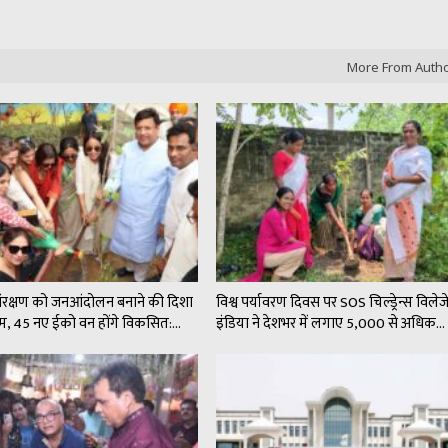
More From Auth
संरक्षण को जनआंदोलन बनाने की दिशा
विश्व पर्यावरण दिवस पर SOS चिल्ड्रेन्स विले
कदम, 45 नए ईको वन होंगे विकसित:…
इंडिया ने देशभर में लगाए 5,000 से अधिक…