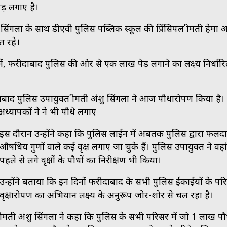
ड़ लगाए है।
गला के साथ डीएवी पुलिस पब्लिक स्कूल की प्रिंसिपल श्रीमती हेमा अर
त रहे।
, फरीदाबाद पुलिस की ओर से एक लाख पेड़ लगाने का लक्ष्य निर्धार
ाबाद पुलिस उपायुक्त श्रीमती अंशु सिंगला ने आज पौधारोपण किया है।
अध्यापकों ने ने भी पौधे लगाए
इस दौरान उन्होंने कहा कि पुलिस लाईन में अबतक पुलिस द्वारा फलद
औषधिय गुणों वाले कई वृक्ष लगाए जा चुके हैं। पुलिस उपायुक्त ने वहा
पहले से लगे वृक्षों के पौधों का निरीक्षण भी किया।
उन्होंने बताया कि इन दिनों फरीदाबाद के सभी पुलिस ईकाईयों के परि
वृक्षारोपण का अभियान लक्ष्य के अनुरूप जोर-शोर से चल रहा है।
श्रीमती अंशु सिंगला ने कहा कि पुलिस के सभी परिसर में जो 1 लाख पौ