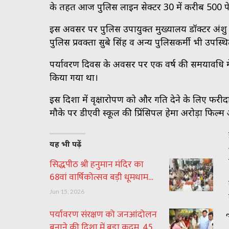
के तहत आज पुलिस लाइन सेक्टर 30 में करीब 500 पे
इस अवसर पर पुलिस उपायुक्त मुख्यालय डॉक्टर अंशु सिं
पुलिस प्रवक्ता सुबे सिंह व अन्य पुलिसकर्मी भी उपस्थि
पर्यावरण दिवस के अवसर पर एक वर्ष की समयावधि में
किया गया था।
इस दिशा में वृक्षारोपण को और गति देने के लिए फरीद
मौके पर डीएवी स्कूल की प्रिंसिपल हेमा अरोड़ा फिल्म 
यह भी पढ़ें
सिद्धपीठ श्री हनुमान मंदिर का
68वां वार्षिकोत्सव बड़ी धूमधाम…
Jun 15, 2026
पर्यावरण संरक्षण को जनआंदोलन
बनाने की दिशा में बड़ा कदम, 45…