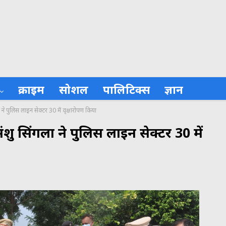
क्राइम
सोशल
पालिटिक्स
ज्ञान
 ने पुलिस लाइन सेक्टर 30 में वृक्षारोपण किया
ंशु सिंगला ने पुलिस लाइन सेक्टर 30 में