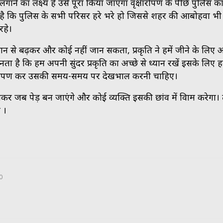
लगाने का लक्ष्य है उसे पूरा किया जाएगा वृक्षारोपण के पीछे पुलिस का 
है कि पुलिस के सभी परिसर हरे भरे हो जिससे शहर की आबोहवा भ
रहे।
इंसान से बढ़कर और कोई नहीं जान सकता, प्रकृति ने हमें जीने के लिए
नता है कि हम अपनी सुंदर प्रकृति का अच्छे से ध्यान रखें इसके लिए हम
ृक्षारोपण कर उसकी समय-समय पर देखभाल करनी चाहिए।
ोकर जब पेड़ बन जाएंगे और कोई व्यक्ति इसकी छांव में विश्राम करेगा।
 ।
0