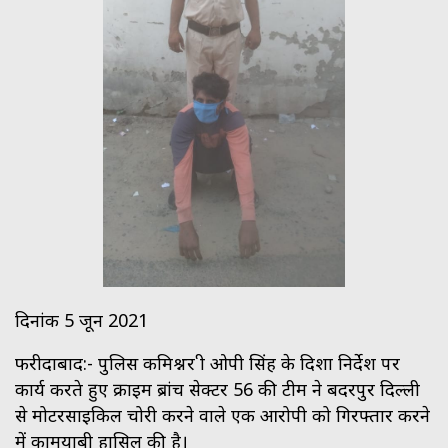
दिनांक 5 जून 2021
फरीदाबाद:- पुलिस कमिश्नर श्री ओपी सिंह के दिशा निर्देश पर
कार्य करते हुए क्राइम ब्रांच सेक्टर 56 की टीम ने बदरपुर दिल्ली
से मोटरसाइकिल चोरी करने वाले एक आरोपी को गिरफ्तार करने
में कामयाबी हासिल की है।