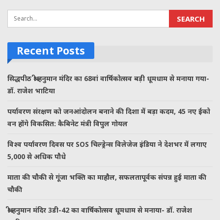
Recent Posts
सिद्धपीठ श्री हनुमान मंदिर का 68वां वार्षिकोत्सव बड़ी धूमधाम से मनाया गया-
डॉ. राजेश भाटिया
पर्यावरण संरक्षण को जनआंदोलन बनाने की दिशा में बड़ा कदम, 45 नए ईको
वन होंगे विकसित: कैबिनेट मंत्री विपुल गोयल
विश्व पर्यावरण दिवस पर SOS चिल्ड्रेन्स विलेजेज इंडिया ने देशभर में लगाए
5,000 से अधिक पौधे
माता की चौकी से गूंजा भक्ति का माहौल, सफलतापूर्वक संपन्न हुई माता की
चौकी
श्री हनुमान मंदिर 3डी-42 का वार्षिकोत्सव धूमधाम से मनाया- डॉ. राजेश