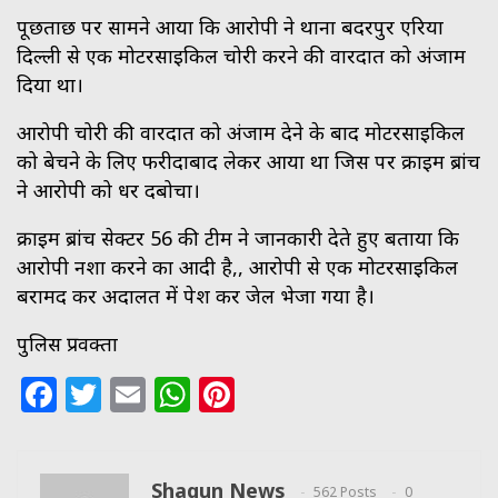
पूछताछ पर सामने आया कि आरोपी ने‌ थाना बदरपुर एरिया
दिल्ली से एक मोटरसाइकिल चोरी करने की वारदात को अंजाम
दिया था।
आरोपी चोरी की वारदात को अंजाम देने के बाद मोटरसाइकिल
को बेचने के लिए फरीदाबाद लेकर आया था जिस पर क्राइम ब्रांच
ने आरोपी को धर दबोचा।
क्राइम ब्रांच सेक्टर 56 की टीम ने जानकारी देते हुए बताया कि
आरोपी नशा करने का आदी है,, आरोपी से एक मोटरसाइकिल
बरामद कर अदालत में पेश कर जेल भेजा गया है।
पुलिस प्रवक्ता
Facebook
Twitter
Email
WhatsApp
Pinterest
Shagun News
562 Posts
0