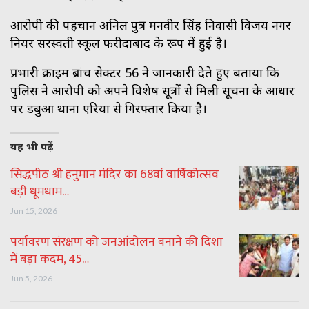
आरोपी की पहचान अनिल पुत्र मनवीर सिंह निवासी विजय नगर
नियर सरस्वती स्कूल फरीदाबाद के रूप में हुई है।
प्रभारी क्राइम ब्रांच सेक्टर 56 ने जानकारी देते हुए बताया कि
पुलिस ने आरोपी को अपने विशेष सूत्रों से मिली सूचना के आधार
पर डबुआ थाना एरिया से गिरफ्तार किया है।
यह भी पढ़ें
सिद्धपीठ श्री हनुमान मंदिर का 68वां वार्षिकोत्सव
बड़ी धूमधाम…
Jun 15, 2026
पर्यावरण संरक्षण को जनआंदोलन बनाने की दिशा
में बड़ा कदम, 45…
Jun 5, 2026