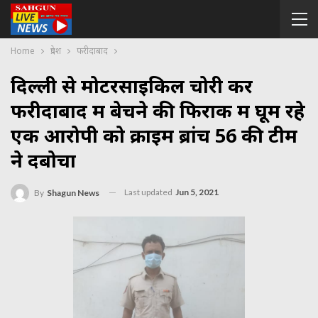
Home
प्रदेश
फरीदाबाद
दिल्ली से मोटरसाइकिल चोरी कर
फरीदाबाद में बेचने की फिराक में घूम रहे
एक आरोपी को क्राइम ब्रांच 56 की टीम
ने दबोचा
Last updated
Jun 5, 2021
By
Shagun News