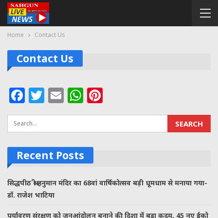
Home
Contact Us
Contact Us
Facebook
Twitter
Email
WhatsApp
Pinterest
Recent Posts
सिद्धपीठ श्री हनुमान मंदिर का 68वां वार्षिकोत्सव बड़ी धूमधाम से मनाया गया-
डॉ. राजेश भाटिया
पर्यावरण संरक्षण को जनआंदोलन बनाने की दिशा में बड़ा कदम, 45 नए ईको