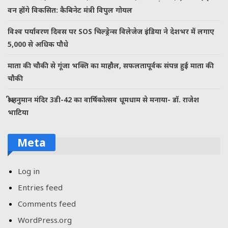
वन होंगे विकसित: कैबिनेट मंत्री विपुल गोयल
विश्व पर्यावरण दिवस पर SOS चिल्ड्रेन्स विलेजेज इंडिया ने देशभर में लगाए
5,000 से अधिक पौधे
माता की चौकी से गूंजा भक्ति का माहौल, सफलतापूर्वक संपन्न हुई माता की
चौकी
श्री हनुमान मंदिर 3डी-42 का वार्षिकोत्सव धूमधाम से मनाया- डॉ. राजेश
भाटिया
Meta
Log in
Entries feed
Comments feed
WordPress.org