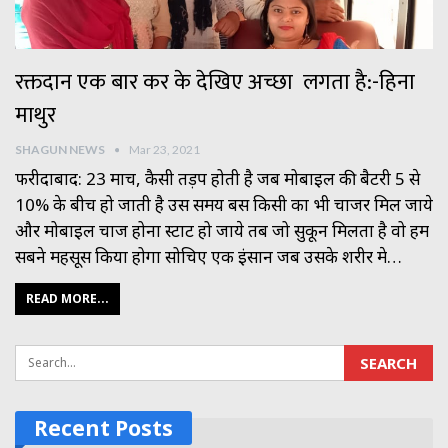
रक्तदान एक बार कर के देखिए अच्छा लगता है:-हिना
माथुर
SHAGUN NEWS
Mar 23, 2021
फरीदाबाद: 23 मार्च, कैसी तड़प होती है जब मोबाइल की बैटरी 5 से
10% के बीच हो जाती है उस समय बस किसी का भी चार्जर मिल जाये
और मोबाइल चार्ज होना स्टार्ट हो जाये तब जो सुकून मिलता है वो हम
सबने महसूस किया होगा सोचिए एक इंसान जब उसके शरीर मे
…
READ MORE...
Recent Posts