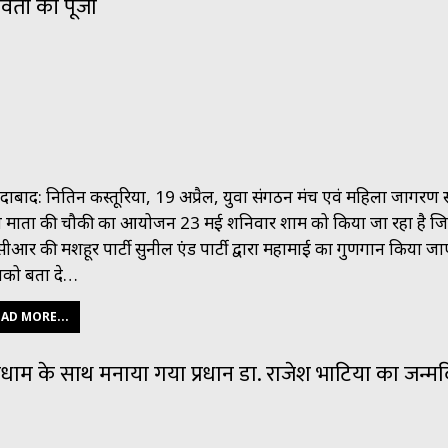
वती की पूजा
दाबाद: नितिन कस्तूरिया, 19 अप्रैल, युवा संगठन मंच एवं महिला जागरण
ारा माता की चौकी का आयोजन 23 मई शनिवार शाम को किया जा रहा है जि
ीआर की मशहूर पार्टी सुनील एंड पार्टी द्वारा महामाई का गुणगान किया ज
को बता दे…
AD MORE...
मधाम के साथ मनाया गया प्रधान डा. राजेश भाटिया का जन्