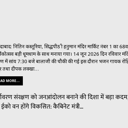
ाबाद: नितिन कस्तूरिया, सिद्धपीठ श्री हनुमान मंदिर मार्किट नंबर 1 का 68वा
्षिकोत्सव बड़ी धूमधाम के साथ मनाया गया। 14 जून 2026 दिन रविवार मंद
ांगण में सांय 7:30 बजे बालाजी की चौकी की गई इस दौरान भजन गायक रो
र तथा दीपक लक्खा…
AD MORE...
्यावरण संरक्षण को जनआंदोलन बनाने की दिशा में बड़ा कदम
ईको वन होंगे विकसित: कैबिनेट मंत्री…