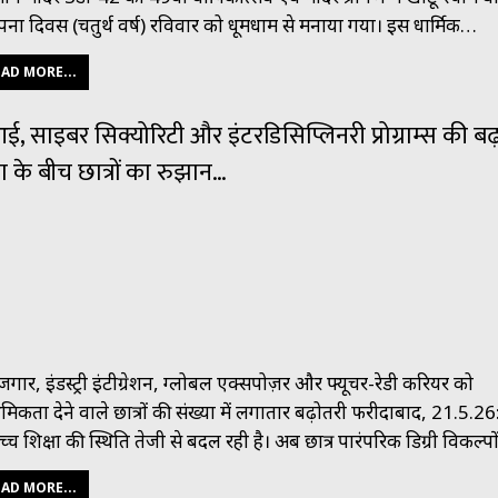
ापना दिवस (चतुर्थ वर्ष) रविवार को धूमधाम से मनाया गया। इस धार्मिक…
AD MORE...
, साइबर सिक्योरिटी और इंटरडिसिप्लिनरी प्रोग्राम्स की बढ
ग के बीच छात्रों का रुझान…
ोजगार, इंडस्ट्री इंटीग्रेशन, ग्लोबल एक्सपोज़र और फ्यूचर-रेडी करियर को
ाथमिकता देने वाले छात्रों की संख्या में लगातार बढ़ोतरी फरीदाबाद, 21.5.2
उच्च शिक्षा की स्थिति तेजी से बदल रही है। अब छात्र पारंपरिक डिग्री विकल्प
AD MORE...