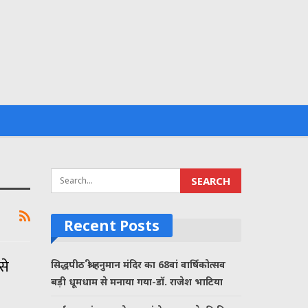
Recent Posts
से
सिद्धपीठ श्री हनुमान मंदिर का 68वां वार्षिकोत्सव
बड़ी धूमधाम से मनाया गया-डॉ. राजेश भाटिया