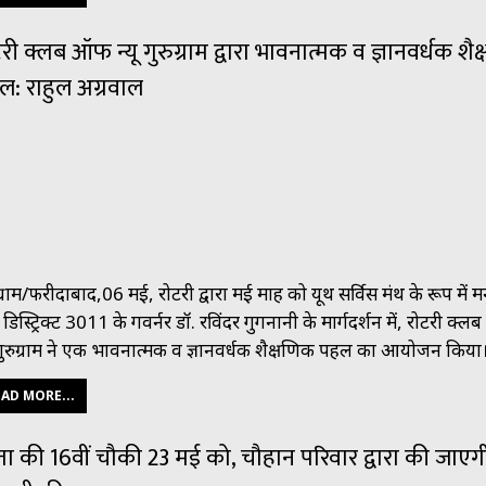
री क्लब ऑफ न्यू गुरुग्राम द्वारा भावनात्मक व ज्ञानवर्धक शै
ल: राहुल अग्रवाल
ग्राम/फरीदाबाद,06 मई, रोटरी द्वारा मई माह को यूथ सर्विस मंथ के रूप में म
 डिस्ट्रिक्ट 3011 के गवर्नर डॉ. रविंदर गुगनानी के मार्गदर्शन में, रोटरी क
ू गुरुग्राम ने एक भावनात्मक व ज्ञानवर्धक शैक्षणिक पहल का आयोजन किय
AD MORE...
ा की 16वीं चौकी 23 मई को, चौहान परिवार द्वारा की जाएगी