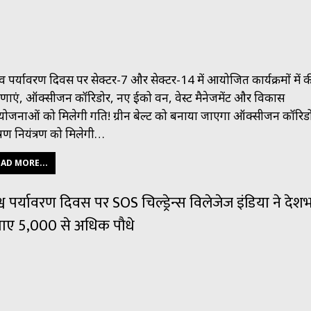
्व पर्यावरण दिवस पर सेक्टर-7 और सेक्टर-14 में आयोजित कार्यक्रमों में क
णाएं, ऑक्सीजन कॉरिडोर, नए ईको वन, वेस्ट मैनेजमेंट और विकास
योजनाओं को मिलेगी गति! ग्रीन बेल्ट को बनाया जाएगा ऑक्सीजन कॉरिड
दूषण नियंत्रण को मिलेगी…
AD MORE...
्व पर्यावरण दिवस पर SOS चिल्ड्रेन्स विलेजेज इंडिया ने देशभर
ाए 5,000 से अधिक पौधे