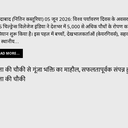
दाबाद (नितिन कस्तूरिया) 05 जून 2026: विश्व पर्यावरण दिवस के अवसर
 चिल्ड्रेन्स विलेजेज इंडिया ने देशभर में 5,000 से अधिक पौधों के रोपण क
यान शुरू किया है। इस पहल में बच्चों, देखभालकर्ताओं (केयरगिवर्स), सहकर
स्थानीय…
AD MORE...
ा की चौकी से गूंजा भक्ति का माहौल, सफलतापूर्वक संपन्न 
ता की चौकी