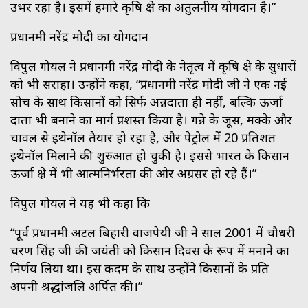
उभर रहा है। इसमें हमारे कृषि क्षेत्र का अतुलनीय योगदान है।”
प्रधानमंत्री नरेंद्र मोदी का योगदान
विपुल गोयल ने प्रधानमंत्री नरेंद्र मोदी के नेतृत्व में कृषि क्षेत्र के सुधारों
को भी सराहा। उन्होंने कहा, “प्रधानमंत्री नरेंद्र मोदी जी ने एक नई
सोच के साथ किसानों को सिर्फ अन्नदाता ही नहीं, बल्कि ऊर्जा
दाता भी बनाने का मार्ग प्रशस्त किया है। गन्ने के जूस, मक्के और
चावल से इथेनॉल तैयार हो रहा है, और पेट्रोल में 20 प्रतिशत
इथेनॉल मिलाने की शुरुआत हो चुकी है। इससे भारत के किसान
ऊर्जा क्षेत्र में भी आत्मनिर्भरता की ओर अग्रसर हो रहे हैं।”
विपुल गोयल ने यह भी कहा कि
“पूर्व प्रधानमंत्री अटल बिहारी वाजपेयी जी ने साल 2001 में चौधरी
चरण सिंह जी की जयंती को किसान दिवस के रूप में मनाने का
निर्णय लिया था। इस कदम के साथ उन्होंने किसानों के प्रति
अपनी श्रद्धांजलि अर्पित की।”