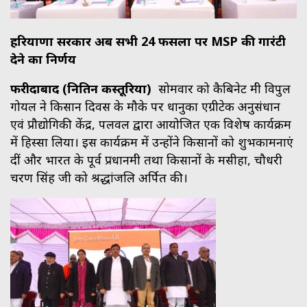
हरियाणा सरकार अब सभी 24 फसलों पर MSP की गारंटी
देने का निर्णय
फरीदाबाद (नितिन कस्तूरिया)
सोमवार को कैबिनेट मंत्री विपुल
गोयल ने किसान दिवस के मौके पर धानुका एग्रीटेक अनुसंधान
एवं प्रौद्योगिकी केंद्र, पलवल द्वारा आयोजित एक विशेष कार्यक्रम
में हिस्सा लिया। इस कार्यक्रम में उन्होंने किसानों को शुभकामनाएं
दीं और भारत के पूर्व प्रधानमंत्री तथा किसानों के मसीहा, चौधरी
चरण सिंह जी को श्रद्धांजलि अर्पित की।