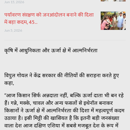
Jun 15, 2026
पर्यावरण संरक्षण को जनआंदोलन बनाने की दिशा
में बड़ा कदम, 45…
Jun 5, 2026
कृषि में आधुनिकता और ऊर्जा क्षेत्र में आत्मनिर्भरता
विपुल गोयल ने केंद्र सरकार की नीतियों की सराहना करते हुए
कहा,
“आज किसान सिर्फ अन्नदाता नहीं, बल्कि ऊर्जा दाता भी बन रहे
हैं। गन्ने, मक्के, चावल और अन्य फसलों से इथेनॉल बनाकर
किसानों ने ऊर्जा क्षेत्र में आत्मनिर्भरता की दिशा में महत्वपूर्ण कदम
उठाया है। इसी मिट्टी की खासियत है कि इतनी बड़ी जनसंख्या
वाला देश आज दक्षिण एशिया में सबसे मजबूत देश के रूप में