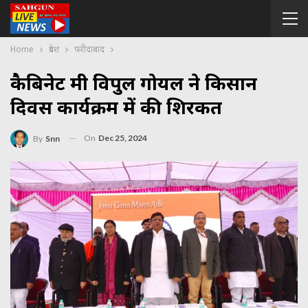
Home
प्रदेश
फरीदाबाद
कैबिनेट मंत्री विपुल गोयल ने किसान
दिवस कार्यक्रम में की शिरकत
On
Dec 25, 2024
By
Snn