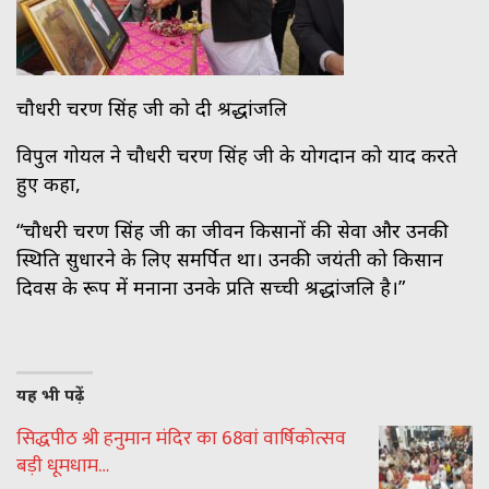
चौधरी चरण सिंह जी को दी श्रद्धांजलि
विपुल गोयल ने चौधरी चरण सिंह जी के योगदान को याद करते
हुए कहा,
“चौधरी चरण सिंह जी का जीवन किसानों की सेवा और उनकी
स्थिति सुधारने के लिए समर्पित था। उनकी जयंती को किसान
दिवस के रूप में मनाना उनके प्रति सच्ची श्रद्धांजलि है।”
यह भी पढ़ें
सिद्धपीठ श्री हनुमान मंदिर का 68वां वार्षिकोत्सव
बड़ी धूमधाम…