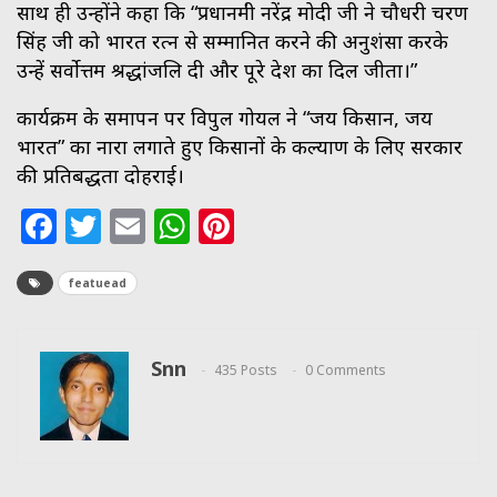
साथ ही उन्होंने कहा कि “प्रधानमंत्री नरेंद्र मोदी जी ने चौधरी चरण
सिंह जी को भारत रत्न से सम्मानित करने की अनुशंसा करके
उन्हें सर्वोत्तम श्रद्धांजलि दी और पूरे देश का दिल जीता।”
कार्यक्रम के समापन पर विपुल गोयल ने “जय किसान, जय
भारत” का नारा लगाते हुए किसानों के कल्याण के लिए सरकार
की प्रतिबद्धता दोहराई।
Facebook
Twitter
Email
WhatsApp
Pinterest
featuead
Snn
435 Posts
0 Comments