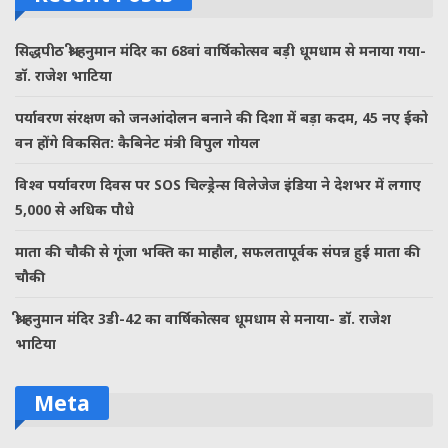
सिद्धपीठ श्री हनुमान मंदिर का 68वां वार्षिकोत्सव बड़ी धूमधाम से मनाया गया-
डॉ. राजेश भाटिया
पर्यावरण संरक्षण को जनआंदोलन बनाने की दिशा में बड़ा कदम, 45 नए ईको
वन होंगे विकसित: कैबिनेट मंत्री विपुल गोयल
विश्व पर्यावरण दिवस पर SOS चिल्ड्रेन्स विलेजेज इंडिया ने देशभर में लगाए
5,000 से अधिक पौधे
माता की चौकी से गूंजा भक्ति का माहौल, सफलतापूर्वक संपन्न हुई माता की
चौकी
श्री हनुमान मंदिर 3डी-42 का वार्षिकोत्सव धूमधाम से मनाया- डॉ. राजेश
भाटिया
Meta