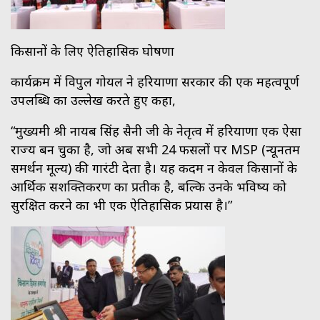
किसानों के लिए ऐतिहासिक घोषणा
कार्यक्रम में विपुल गोयल ने हरियाणा सरकार की एक महत्वपूर्ण
उपलब्धि का उल्लेख करते हुए कहा,
“मुख्यमंत्री श्री नायब सिंह सैनी जी के नेतृत्व में हरियाणा एक ऐसा
राज्य बन चुका है, जो अब सभी 24 फसलों पर MSP (न्यूनतम
समर्थन मूल्य) की गारंटी देता है। यह कदम न केवल किसानों के
आर्थिक सशक्तिकरण का प्रतीक है, बल्कि उनके भविष्य को
सुरक्षित करने का भी एक ऐतिहासिक प्रयास है।”