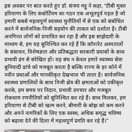
इस अवसर पर बात करते हुए डॉ. संजय मट्टू ने कहा, “टीबी मुक्त
हरियाणा के लिए कंसोर्टियम का गठन एक अभूतपूर्व पहल है जो
हमारी सबसे महत्वपूर्ण स्वास्थ्य चुनौतियों में से एक को संबोधित
करने में सार्वजनिक-निजी सहयोग की ताकत को दर्शाता है। टीबी
अनगिनत लोगों को प्रभावित कर रहा है और इस साझेदारी के
माध्यम से, हम यह सुनिश्चित कर रहे हैं कि कॉर्पोरेट अस्पतालों
के संसाधन, विशेषज्ञता और प्रतिबद्धता सरकारी प्रयासों के साथ
प्रभावी ढंग से संरेखित हों। यह संघ न केवल हमारे स्वास्थ्य सेवा
बुनियादी ढांचे को मजबूत करता है बल्कि राज्य के हर कोने में
नवीन प्रथाओं और मानकीकृत देखभाल भी लाता है। सार्वजनिक
स्वास्थ्य प्रणालियों के साथ निजी क्षेत्र की क्षमताओं को एकीकृत
करके, हम समय पर निदान, प्रभावी उपचार और मजबूत
रोकथाम रणनीतियों को सुनिश्चित कर रहे हैं। साथ मिलकर, हम
हरियाणा से टीबी को खत्म करने, बीमारी के बोझ को कम करने
और अपने नागरिकों के लिए एक स्वस्थ, अधिक समृद्ध भविष्य
को बढ़ावा देने की दिशा में महत्वपूर्ण प्रगति कर रहे हैं।”