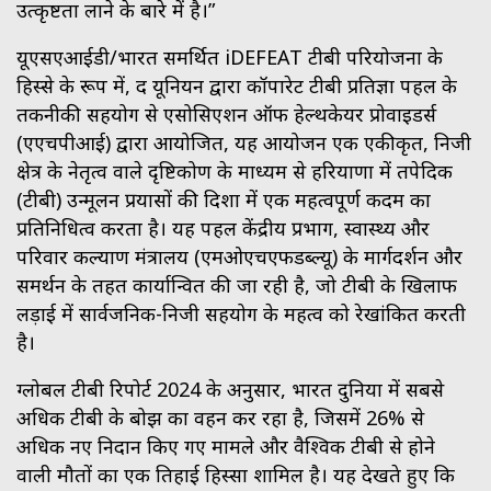
उत्कृष्टता लाने के बारे में है।”
यूएसएआईडी/भारत समर्थित iDEFEAT टीबी परियोजना के
हिस्से के रूप में, द यूनियन द्वारा कॉर्पोरेट टीबी प्रतिज्ञा पहल के
तकनीकी सहयोग से एसोसिएशन ऑफ हेल्थकेयर प्रोवाइडर्स
(एएचपीआई) द्वारा आयोजित, यह आयोजन एक एकीकृत, निजी
क्षेत्र के नेतृत्व वाले दृष्टिकोण के माध्यम से हरियाणा में तपेदिक
(टीबी) उन्मूलन प्रयासों की दिशा में एक महत्वपूर्ण कदम का
प्रतिनिधित्व करता है। यह पहल केंद्रीय प्रभाग, स्वास्थ्य और
परिवार कल्याण मंत्रालय (एमओएचएफडब्ल्यू) के मार्गदर्शन और
समर्थन के तहत कार्यान्वित की जा रही है, जो टीबी के खिलाफ
लड़ाई में सार्वजनिक-निजी सहयोग के महत्व को रेखांकित करती
है।
ग्लोबल टीबी रिपोर्ट 2024 के अनुसार, भारत दुनिया में सबसे
अधिक टीबी के बोझ का वहन कर रहा है, जिसमें 26% से
अधिक नए निदान किए गए मामले और वैश्विक टीबी से होने
वाली मौतों का एक तिहाई हिस्सा शामिल है। यह देखते हुए कि