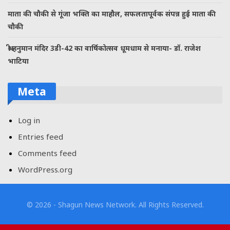
माता की चौकी से गूंजा भक्ति का माहौल, सफलतापूर्वक संपन्न हुई माता की
चौकी
श्री हनुमान मंदिर 3डी-42 का वार्षिकोत्सव धूमधाम से मनाया- डॉ. राजेश
भाटिया
Meta
Log in
Entries feed
Comments feed
WordPress.org
© 2026 - Shagun News Network. All Rights Reserved.