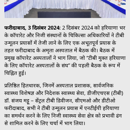
फरीदाबाद, 3 दिसंबर 2024:
2 दिसंबर 2024 को हरियाणा भर
के कॉर्पोरेट और निजी संस्थानों के चिकित्सा अधिकारियों ने टीबी
उन्मूलन प्रयासों में तेजी लाने के लिए एक अभूतपूर्व प्रयास के
तहत फरीदाबाद के अमृता अस्पताल में बैठक की। बैठक में
प्रमुख कॉर्पोरेट अस्पतालों ने भाग लिया, जो “टीबी मुक्त हरियाणा
के लिए कॉर्पोरेट अस्पतालों के संघ” की पहली बैठक के रूप में
चिह्नित हुई।
प्रतिष्ठित हितधारक, जिनमें अस्पताल प्रशासक, सार्वजनिक
स्वास्थ्य विशेषज्ञ और निदेशक स्वास्थ्य सेवा, डीजीएचएस (टीबी)
डॉ. संजय मट्टू – सेंट्रल टीबी डिवीजन, सीएमओ और डीटीओ
फरीदाबाद, सभी ने टीबी उन्मूलन प्रयास में एनटीईपी हरियाणा
का समर्थन करने के लिए निजी स्वास्थ्य सेवा क्षेत्र को प्रभावी ढंग
से शामिल करने के लिए चर्चा में भाग लिया।