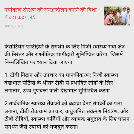
पर्यावरण संरक्षण को जनआंदोलन बनाने की दिशा
में बड़ा कदम, 45…
Jun 5, 2026
कंसोर्टियम एनटीईपी के समर्थन के लिए निजी स्वास्थ्य सेवा क्षेत्र
की निरंतर और रणनीतिक भागीदारी सुनिश्चित करेगा, जिसमें
निम्नलिखित पर ध्यान दिया जाएगा:
1. टीबी निदान और उपचार का मानकीकरण: निजी स्वास्थ्य
देखभाल सेटिंग्स के भीतर टीबी से प्रभावित लोगों के लिए
लगातार, उच्च गुणवत्ता वाली देखभाल सुनिश्चित करना।
2.सार्वजनिक स्वास्थ्य सेवाओं को बढ़ावा देना: संपर्कों का पता
लगाना, टीबी रोकथाम उपचार, वायुजनित संक्रमण नियंत्रण, और
टीबी रोगियों, स्वास्थ्य कर्मियों और व्यापक समुदाय के लिए पालन
समर्थन जैसे उपायों को मजबूत करना।