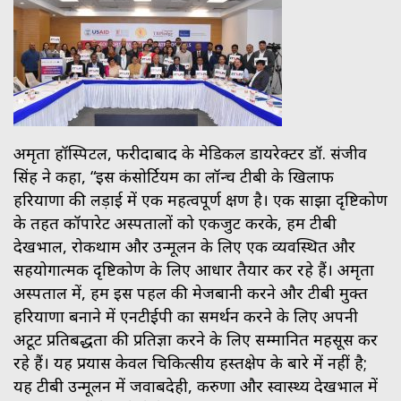
अमृता हॉस्पिटल, फरीदाबाद के मेडिकल डायरेक्टर डॉ. संजीव
सिंह ने कहा, “इस कंसोर्टियम का लॉन्च टीबी के खिलाफ
हरियाणा की लड़ाई में एक महत्वपूर्ण क्षण है। एक साझा दृष्टिकोण
के तहत कॉर्पोरेट अस्पतालों को एकजुट करके, हम टीबी
देखभाल, रोकथाम और उन्मूलन के लिए एक व्यवस्थित और
सहयोगात्मक दृष्टिकोण के लिए आधार तैयार कर रहे हैं। अमृता
अस्पताल में, हम इस पहल की मेजबानी करने और टीबी मुक्त
हरियाणा बनाने में एनटीईपी का समर्थन करने के लिए अपनी
अटूट प्रतिबद्धता की प्रतिज्ञा करने के लिए सम्मानित महसूस कर
रहे हैं। यह प्रयास केवल चिकित्सीय हस्तक्षेप के बारे में नहीं है;
यह टीबी उन्मूलन में जवाबदेही, करुणा और स्वास्थ्य देखभाल में