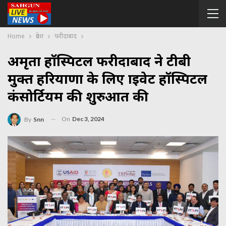
Home
प्रदेश
फरीदाबाद
अमृता हॉस्पिटल फरीदाबाद ने टीबी
मुक्त हरियाणा के लिए प्राइवेट हॉस्पिटल
कंसोर्टियम की शुरुआत की
On
Dec 3, 2024
By
Snn