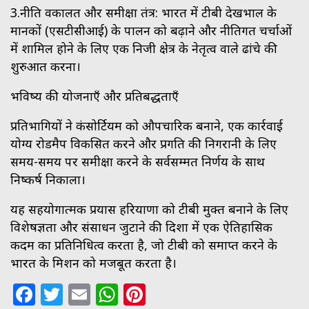
3.नीति वकालत और समीक्षा तंत्र: भारत में टीबी देखभाल के
मानकों (एसटीसीआई) के पालन को बढ़ाने और नीतिगत चर्चाओं
में शामिल होने के लिए एक निजी क्षेत्र के नेतृत्व वाले ढांचे की
शुरुआत करना।
भविष्य की योजनाएँ और प्रतिबद्धताएँ
प्रतिभागियों ने कंसोर्टियम को औपचारिक बनाने, एक कार्रवाई
योग्य रोडमैप विकसित करने और प्रगति की निगरानी के लिए
समय-समय पर समीक्षा करने के सर्वसम्मत निर्णय के साथ
निष्कर्ष निकाला।
यह सहयोगात्मक प्रयास हरियाणा को टीबी मुक्त बनाने के लिए
विशेषज्ञता और संसाधन जुटाने की दिशा में एक ऐतिहासिक
कदम का प्रतिनिधित्व करता है, जो टीबी को समाप्त करने के
भारत के मिशन को मजबूत करता है।
Facebook
Twitter
Email
WhatsApp
Pinterest