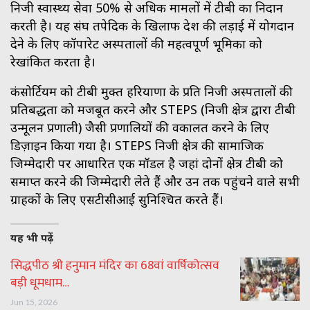
निजी स्वास्थ्य सेवा 50% से अधिक मामलों में टीबी का निदान
करती है। यह संघ तपेदिक के खिलाफ देश की लड़ाई में योगदान
देने के लिए कॉर्पोरेट अस्पतालों की महत्वपूर्ण भूमिका को
रेखांकित करता है।
कंसोर्टियम को टीबी मुक्त हरियाणा के प्रति निजी अस्पतालों की
प्रतिबद्धता को मजबूत करने और STEPS (निजी क्षेत्र द्वारा टीबी
उन्मूलन प्रणाली) जैसी प्रणालियों की वकालत करने के लिए
डिज़ाइन किया गया है। STEPS निजी क्षेत्र की सामाजिक
जिम्मेदारी पर आधारित एक मॉडल है जहां दोनों क्षेत्र टीबी को
समाप्त करने की जिम्मेदारी लेते हैं और उन तक पहुंचने वाले सभी
ग्राहकों के लिए एसटीसीआई सुनिश्चित करते हैं।
यह भी पढ़ें
सिद्धपीठ श्री हनुमान मंदिर का 68वां वार्षिकोत्सव
बड़ी धूमधाम…
Jun 15, 2026