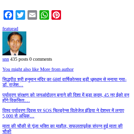
Facebook
Twitter
Email
WhatsApp
Pinterest
featuead
snn
435 posts
0 comments
You might also like
More from author
सिद्धपीठ श्री हनुमान मंदिर का 68वां वार्षिकोत्सव बड़ी धूमधाम से मनाया गया-
डॉ. राजेश…
पर्यावरण संरक्षण को जनआंदोलन बनाने की दिशा में बड़ा कदम, 45 नए ईको वन
होंगे विकसित:…
विश्व पर्यावरण दिवस पर SOS चिल्ड्रेन्स विलेजेज इंडिया ने देशभर में लगाए
5,000 से अधिक…
माता की चौकी से गूंजा भक्ति का माहौल, सफलतापूर्वक संपन्न हुई माता की
चौकी