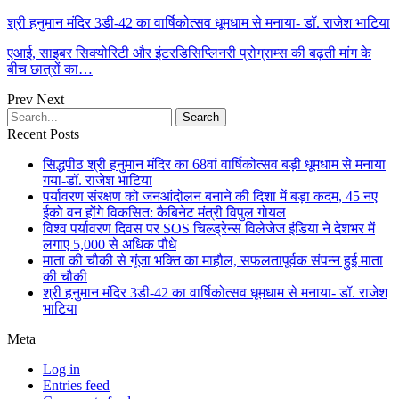
श्री हनुमान मंदिर 3डी-42 का वार्षिकोत्सव धूमधाम से मनाया- डॉ. राजेश भाटिया
एआई, साइबर सिक्योरिटी और इंटरडिसिप्लिनरी प्रोग्राम्स की बढ़ती मांग के
बीच छात्रों का…
Prev
Next
Recent Posts
सिद्धपीठ श्री हनुमान मंदिर का 68वां वार्षिकोत्सव बड़ी धूमधाम से मनाया
गया-डॉ. राजेश भाटिया
पर्यावरण संरक्षण को जनआंदोलन बनाने की दिशा में बड़ा कदम, 45 नए
ईको वन होंगे विकसित: कैबिनेट मंत्री विपुल गोयल
विश्व पर्यावरण दिवस पर SOS चिल्ड्रेन्स विलेजेज इंडिया ने देशभर में
लगाए 5,000 से अधिक पौधे
माता की चौकी से गूंजा भक्ति का माहौल, सफलतापूर्वक संपन्न हुई माता
की चौकी
श्री हनुमान मंदिर 3डी-42 का वार्षिकोत्सव धूमधाम से मनाया- डॉ. राजेश
भाटिया
Meta
Log in
Entries feed