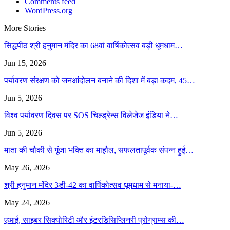
Comments feed
WordPress.org
More Stories
सिद्धपीठ श्री हनुमान मंदिर का 68वां वार्षिकोत्सव बड़ी धूमधाम…
Jun 15, 2026
पर्यावरण संरक्षण को जनआंदोलन बनाने की दिशा में बड़ा कदम, 45…
Jun 5, 2026
विश्व पर्यावरण दिवस पर SOS चिल्ड्रेन्स विलेजेज इंडिया ने…
Jun 5, 2026
माता की चौकी से गूंजा भक्ति का माहौल, सफलतापूर्वक संपन्न हुई…
May 26, 2026
श्री हनुमान मंदिर 3डी-42 का वार्षिकोत्सव धूमधाम से मनाया-…
May 24, 2026
एआई, साइबर सिक्योरिटी और इंटरडिसिप्लिनरी प्रोग्राम्स की…