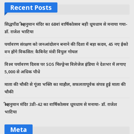
Recent Posts
सिद्धपीठ श्री हनुमान मंदिर का 68वां वार्षिकोत्सव बड़ी धूमधाम से मनाया गया-
डॉ. राजेश भाटिया
पर्यावरण संरक्षण को जनआंदोलन बनाने की दिशा में बड़ा कदम, 45 नए ईको
वन होंगे विकसित: कैबिनेट मंत्री विपुल गोयल
विश्व पर्यावरण दिवस पर SOS चिल्ड्रेन्स विलेजेज इंडिया ने देशभर में लगाए
5,000 से अधिक पौधे
माता की चौकी से गूंजा भक्ति का माहौल, सफलतापूर्वक संपन्न हुई माता की
चौकी
श्री हनुमान मंदिर 3डी-42 का वार्षिकोत्सव धूमधाम से मनाया- डॉ. राजेश
भाटिया
Meta