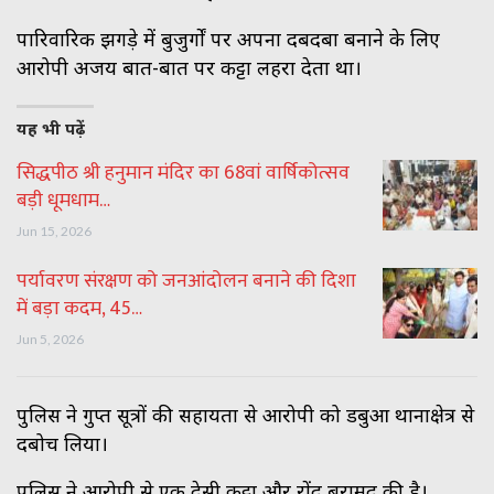
पारिवारिक झगड़े में बुजुर्गों पर अपना दबदबा बनाने के लिए
आरोपी अजय बात-बात पर कट्टा लहरा देता था।
यह भी पढ़ें
सिद्धपीठ श्री हनुमान मंदिर का 68वां वार्षिकोत्सव
बड़ी धूमधाम…
Jun 15, 2026
पर्यावरण संरक्षण को जनआंदोलन बनाने की दिशा
में बड़ा कदम, 45…
Jun 5, 2026
पुलिस ने गुप्त सूत्रों की सहायता से आरोपी को डबुआ थानाक्षेत्र से
दबोच लिया।
पुलिस ने आरोपी से एक देसी कट्टा और रोंद बरामद की है।