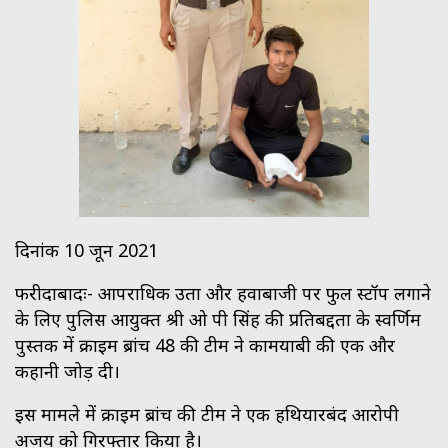
दिनांक 10 जून 2021
फरीदाबादः- आपराधिक उग्रता और हवाबाजी पर फुल स्टॉप लगाने
के लिए पुलिस आयुक्त श्री ओ पी सिंह की प्रतिबद्दता के स्वर्णिम
पुस्तक में क्राइम ब्रांच 48 की टीम ने कामयाबी की एक और
कहानी जोड़ दी।
इस मामले में क्राइम ब्रांच की टीम ने एक हथियारबंद आरोपी
अजय को गिरफ्तार किया है।