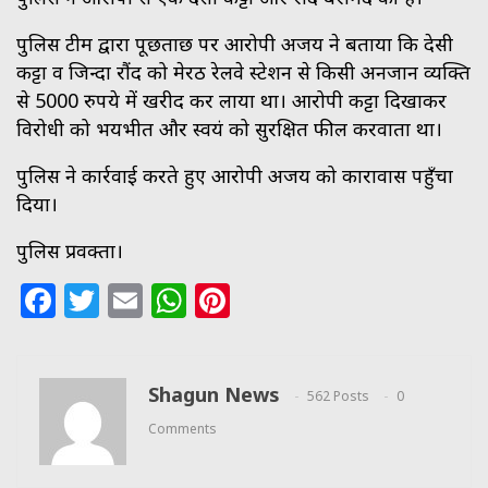
पुलिस टीम द्वारा पूछताछ पर आरोपी अजय ने बताया कि देसी
कट्टा व जिन्दा रौंद को मेरठ रेलवे स्टेशन से किसी अनजान व्यक्ति
से ₹5000 रुपये में खरीद कर लाया था। आरोपी कट्टा दिखाकर
विरोधी को भयभीत और स्वयं को सुरक्षित फील करवाता था।
पुलिस ने कार्रवाई करते हुए आरोपी अजय को कारावास पहुँचा
दिया।
पुलिस प्रवक्ता।
Facebook
Twitter
Email
WhatsApp
Pinterest
Shagun News
562 Posts
0
Comments