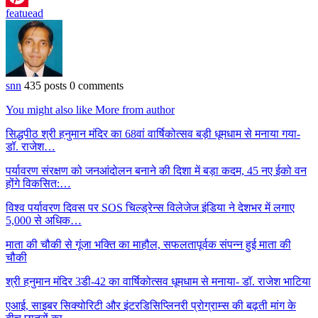
featuead
Pinterest
snn
435 posts
0 comments
You might also like
More from author
सिद्धपीठ श्री हनुमान मंदिर का 68वां वार्षिकोत्सव बड़ी धूमधाम से मनाया गया-
डॉ. राजेश…
पर्यावरण संरक्षण को जनआंदोलन बनाने की दिशा में बड़ा कदम, 45 नए ईको वन
होंगे विकसित:…
विश्व पर्यावरण दिवस पर SOS चिल्ड्रेन्स विलेजेज इंडिया ने देशभर में लगाए
5,000 से अधिक…
माता की चौकी से गूंजा भक्ति का माहौल, सफलतापूर्वक संपन्न हुई माता की
चौकी
श्री हनुमान मंदिर 3डी-42 का वार्षिकोत्सव धूमधाम से मनाया- डॉ. राजेश भाटिया
एआई, साइबर सिक्योरिटी और इंटरडिसिप्लिनरी प्रोग्राम्स की बढ़ती मांग के