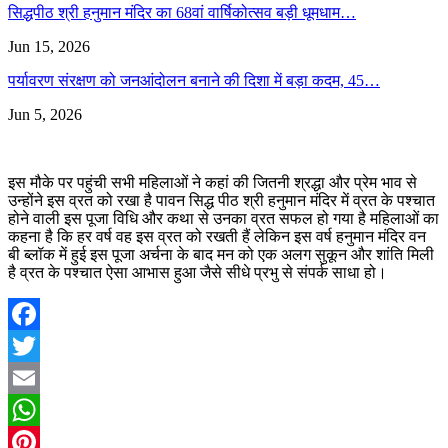
सिद्धपीठ श्री हनुमान मंदिर का 68वां वार्षिकोत्सव बड़ी धूमधाम…
Jun 15, 2026
पर्यावरण संरक्षण को जनआंदोलन बनाने की दिशा में बड़ा कदम, 45…
Jun 5, 2026
इस मौके पर पहुंची सभी महिलाओं ने कहां की जितनी श्रद्धा और प्रेम भाव से
उन्होंने इस व्रत को रखा है पावन सिद्ध पीठ श्री हनुमान मंदिर में व्रत के पश्चात
होने वाली इस पूजा विधि और कथा से उनका व्रत सफल हो गया है महिलाओं का
कहना है कि हर वर्ष वह इस व्रत को रखती हैं लेकिन इस वर्ष हनुमान मंदिर वन
बी ब्लॉक में हुई इस पूजा अर्चना के बाद मन को एक अलग सुकून और शांति मिली
है व्रत के पश्चात ऐसा आभास हुआ जैसे सीधे प्रभु से संपर्क साधा हो।
Facebook
Twitter
Email
WhatsApp