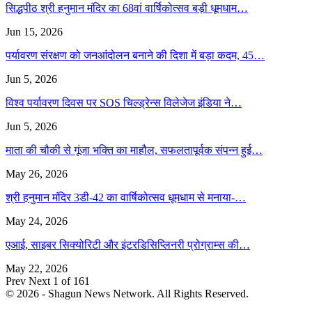
सिद्धपीठ श्री हनुमान मंदिर का 68वां वार्षिकोत्सव बड़ी धूमधाम…
Jun 15, 2026
पर्यावरण संरक्षण को जनआंदोलन बनाने की दिशा में बड़ा कदम, 45…
Jun 5, 2026
विश्व पर्यावरण दिवस पर SOS चिल्ड्रेन्स विलेजेज इंडिया ने…
Jun 5, 2026
माता की चौकी से गूंजा भक्ति का माहौल, सफलतापूर्वक संपन्न हुई…
May 26, 2026
श्री हनुमान मंदिर 3डी-42 का वार्षिकोत्सव धूमधाम से मनाया-…
May 24, 2026
एआई, साइबर सिक्योरिटी और इंटरडिसिप्लिनरी प्रोग्राम्स की…
May 22, 2026
Prev
Next
1 of 161
© 2026 - Shagun News Network. All Rights Reserved.