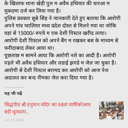
के खिलाफ थाना खेड़ी पुल में अवैध हथियार की धारओं में
मुकदमा दर्ज कर लिया गया है।
पुलिस प्रवक्ता सुबे सिंह ने जानकारी देते हुए बताया कि आरोपी
अपने गांव ग्वालियर मध्य प्रदेश दोस्त से मिलने गया था जोकि
वहां से 15000/-रुपये में एक देशी पिस्टल खरीद लाया।
आरोपी देशी पिस्टल को अपने बैंग में रखकर बस के माध्यम से
फरीदाबाद लेकर आया था।
पूछताछ में सामने आया कि आरोपी नशे का आदी है। आरोपी
पहले भी अवैध हथियार और लडाई झगडे में जेल जा चुका है।
आरोपी से देशी पिस्टल बरामद कर आरोपी को आज पेश
अदालत कर बन्द नीमका जेल करा दिया गया है।
यह भी पढ़ें
सिद्धपीठ श्री हनुमान मंदिर का 68वां वार्षिकोत्सव
बड़ी धूमधाम…
Jun 15, 2026