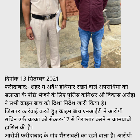
दिनांक 13 सितम्बर 2021
फरीदाबाद:- शहर में अवैध हथियार रखने वाले अपराधियों को
सलाखों के पीछे भेजने के लिए पुलिस कमिश्नर श्री विकास अरोड़ा
ने सभी क्राइम ब्रांच को दिशा निर्देश जारी किया है।
जिसपर कार्रवाई करते हुए क्राइम ब्रांच एनआईटी ने आरोपी
सचिन उर्फ चटका को सेक्टर-17 से गिरफ्तार करने में कामयाबी
हासिल की है।
आरोपी फरीदाबाद के गांव भैंसरावली का रहने वाला है। आरोपी