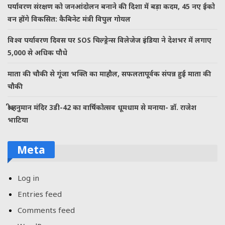
पर्यावरण संरक्षण को जनआंदोलन बनाने की दिशा में बड़ा कदम, 45 नए ईको
वन होंगे विकसित: कैबिनेट मंत्री विपुल गोयल
विश्व पर्यावरण दिवस पर SOS चिल्ड्रेन्स विलेजेज इंडिया ने देशभर में लगाए
5,000 से अधिक पौधे
माता की चौकी से गूंजा भक्ति का माहौल, सफलतापूर्वक संपन्न हुई माता की
चौकी
श्री हनुमान मंदिर 3डी-42 का वार्षिकोत्सव धूमधाम से मनाया- डॉ. राजेश
भाटिया
Meta
Log in
Entries feed
Comments feed