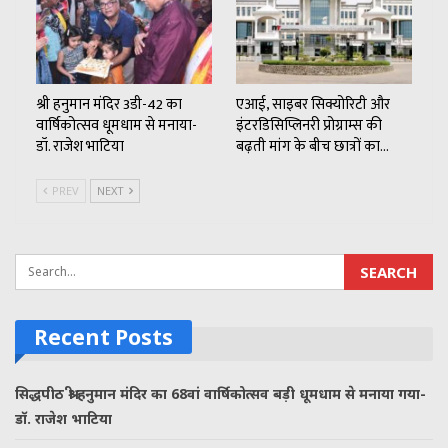
श्री हनुमान मंदिर 3डी-42 का
एआई, साइबर सिक्योरिटी और
वार्षिकोत्सव धूमधाम से मनाया-
इंटरडिसिप्लिनरी प्रोग्राम्स की
डॉ. राजेश भाटिया
बढ़ती मांग के बीच छात्रों का…
PREV
NEXT
Recent Posts
सिद्धपीठ श्री हनुमान मंदिर का 68वां वार्षिकोत्सव बड़ी धूमधाम से मनाया गया-
डॉ. राजेश भाटिया