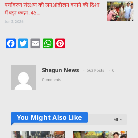
पर्यावरण संरक्षण को जनआंदोलन बनाने की दिशा
में बड़ा कदम, 45…
Jun 5, 2026
Facebook
Twitter
Email
WhatsApp
Pinterest
Shagun News
562 Posts
0
Comments
You Might Also Like
All