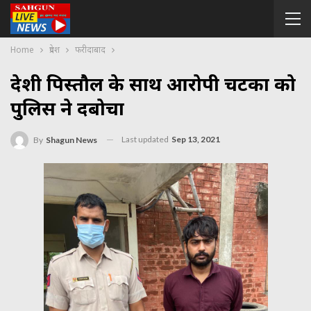
Home
प्रदेश
फरीदाबाद
देशी पिस्तौल के साथ आरोपी चटका को
पुलिस ने दबोचा
Last updated
Sep 13, 2021
By
Shagun News