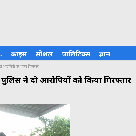
क्राइम
सोशल
पालिटिक्स
ज्ञान
दो आरोपियों को किया गिरफ्तार
थ पुलिस ने दो आरोपियों को किया गिरफ्तार