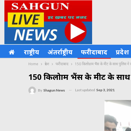
राष्ट्रीय
अंतर्राष्ट्रीय
फरीदाबाद
प्रदेश
Home
प्रदेश
फरीदाबाद
150 किलोग्राम भैंस के मीट के साथ पुलिस ने 
150 किलोग्राम भैंस के मीट के सा
Last updated
Sep 3, 2021
By
Shagun News