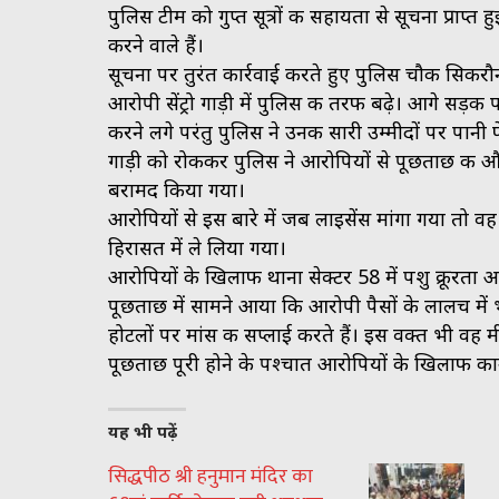
पुलिस टीम को गुप्त सूत्रों की सहायता से सूचना प्राप
करने वाले हैं।
सूचना पर तुरंत कार्रवाई करते हुए पुलिस चौकी सिक
आरोपी सेंट्रो गाड़ी में पुलिस की तरफ बढ़े। आगे स
करने लगे परंतु पुलिस ने उनकी सारी उम्मीदों पर पानी 
गाड़ी को रोककर पुलिस ने आरोपियों से पूछताछ की और
बरामद किया गया।
आरोपियों से इस बारे में जब लाइसेंस मांगा गया तो वह
हिरासत में ले लिया गया।
आरोपियों के खिलाफ थाना सेक्टर 58 में पशु क्रूरता
पूछताछ में सामने आया कि आरोपी पैसों के लालच में भ
होटलों पर मांस की सप्लाई करते हैं। इस वक्त भी वह म
पूछताछ पूरी होने के पश्चात आरोपियों के खिलाफ कान
यह भी पढ़ें
सिद्धपीठ श्री हनुमान मंदिर का