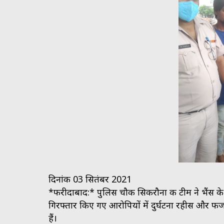
दिनांक 03 सितंबर 2021
*फरीदाबाद:* पुलिस चौकी सिकरौना की टीम ने भैंस के म
गिरफ्तार किए गए आरोपियों में दुर्घटना रहीस और फज
हैं।