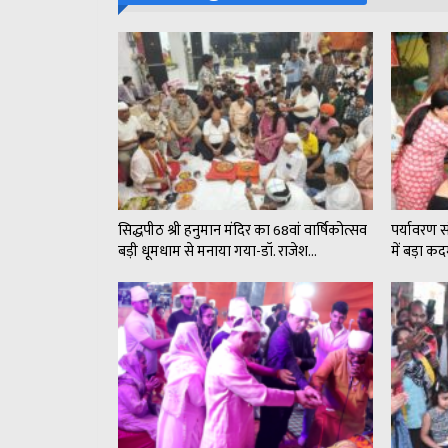
सिद्धपीठ श्री हनुमान मंदिर का 68वां वार्षिकोत्सव
पर्यावरण 
बड़ी धूमधाम से मनाया गया-डॉ. राजेश…
में बड़ा 