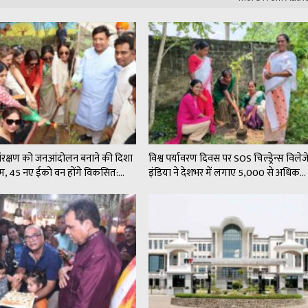
संरक्षण को जनआंदोलन बनाने की दिशा
विश्व पर्यावरण दिवस पर SOS चिल्ड्रेन्स विले
कदम, 45 नए ईको वन होंगे विकसित:…
इंडिया ने देशभर में लगाए 5,000 से अधिक…