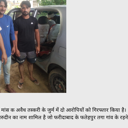
ांस की अवैध तस्करी के जुर्म में दो आरोपियों को गिरफ्तार किया है।
रुदीन का नाम शामिल है जो फरीदाबाद के फतेहपुर तगा गांव के रहने