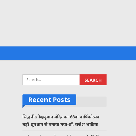
Recent Posts
सिद्धपीठ श्री हनुमान मंदिर का 68वां वार्षिकोत्सव
बड़ी धूमधाम से मनाया गया-डॉ. राजेश भाटिया