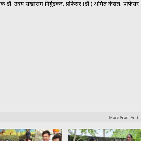
 डॉ. उदय सखाराम निर्गुडकर, प्रोफेसर (डॉ.) अमित कंसल, प्रोफेसर (
More From Auth