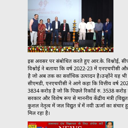
इस अवसर पर संबोधित करते हुए आर.के. विश्नोई, सी
विश्नोई ने बताया कि वर्ष 2022-23 में एनएचपीसी और 
है जो अब तक का सर्वाधिक उत्पादन है।उन्होंने यह
सीएमडी, एनएचपीसी ने आगे कहा कि वित्तीय वर्ष 20
3834 करोड़ है जो कि पिछले रिकॉर्ड रु. 3538 करोड़ के 
सरकार और विशेष रूप से माननीय केंद्रीय मंत्री (विद
कुशल नेतृत्व में जल विद्युत क्षेत्र में नयी ऊर्जा का 
मिल रहा है।