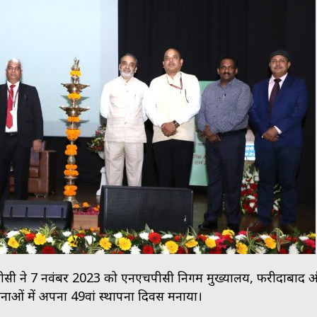
सी ने 7 नवंबर 2023 को एनएचपीसी निगम मुख्यालय, फरीदाबाद 
योजनाओं में अपना 49वां स्थापना दिवस मनाया।