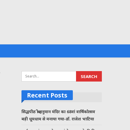
Recent Posts
सिद्धपीठ श्री हनुमान मंदिर का 68वां वार्षिकोत्सव
बड़ी धूमधाम से मनाया गया-डॉ. राजेश भाटिया