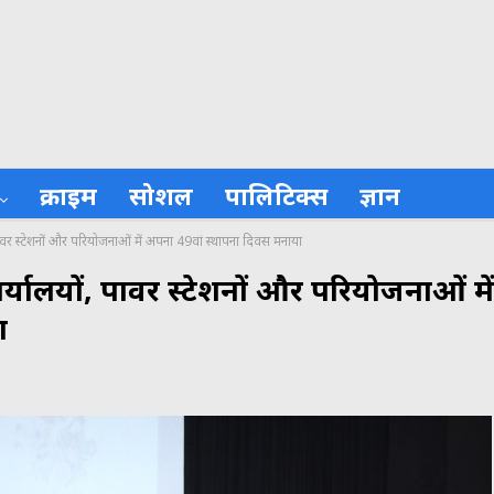
क्राइम
सोशल
पालिटिक्स
ज्ञान
 पावर स्टेशनों और परियोजनाओं में अपना 49वां स्थापना दिवस मनाया
ार्यालयों, पावर स्टेशनों और परियोजनाओं में
ा