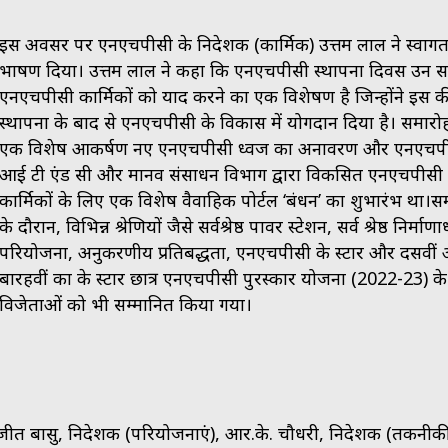
इस अवसर पर एनएचपीसी के निदेशक (कार्मिक) उत्तम लाल ने स्वाग
भाषण दिया। उत्तम लाल ने कहा कि एनएचपीसी स्थापना दिवस उन 
एनएचपीसी कार्मिकों को याद करने का एक विशेषक्षण है जिन्होंने इस क
स्थापना के बाद से एनएचपीसी के विकास में योगदान दिया है। समारो
एक विशेष आकर्षण नए एनएचपीसी ध्वज का अनावरण और एनएचप
आई टी एंड सी और मानव संसाधन विभाग द्वारा विकसित एनएचपीसी
कार्मिकों के लिए एक विशेष वैवाहिक पोर्टल ‘बंधन’ का शुभारंभ था।स
के दौरान, विभिन्न श्रेणियों जैसे सर्वश्रेष्ठ पावर स्टेशन, सर्व श्रेष्ठ निर्माण
परियोजना, अनुकरणीय प्रतिबद्धता, एनएचपीसी के स्टार और दसवीं
बारहवीं कक्षा के स्टार छात्र एनएचपीसी पुरस्कार योजना (2022-23) के
विजेताओं को भी सम्मानित किया गया।
जीत बासु, निदेशक (परियोजनाएं), आर.के. चौधरी, निदेशक (तकनीकी