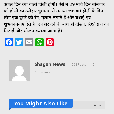
अगले दिन रंगों वाली होली होगी। ऐसे में 29 मार्च दिन सोमवार
को होली का त्योहार धूमधाम से मनाया जाएगा। होली के दिन
लोग एक दूसरे को रंग, गुलाल लगाते हैं और बधाई एवं
शुभकामनाएं देते हैं। उपहार देने के साथ ही दोस्तों, रिश्तेदारों को
मिठाई और भोजन कराया जाता है।
Facebook
Twitter
Email
WhatsApp
Pinterest
Shagun News
562 Posts
0
Comments
You Might Also Like
All