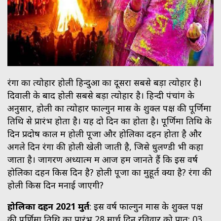
रंगों का त्योहार होली हिन्दुओं का दूसरा सबसे बड़ा त्योहार है।
दिवाली के बाद होली सबसे बड़ा त्योहार है। हिन्दी पंचांग के
अनुसार, होली का त्योहार फाल्गुन मास के शुक्ल पक्ष की पूर्णिमा
तिथि से प्रारंभ होता है। यह दो दिन का होता है। पूर्णिमा तिथि के
दिन प्रदोष काल में होली पूजा और होलिका दहन होता है और
अगले दिन रंगों की होली खेली जाती है, जिसे धुलण्डी भी कहा
जाता है। जागरण अध्यात्म में आज हम जानते हैं कि इस वर्ष
होलिका द​हन किस दिन है? होली पूजा का मुहूर्त क्या है? रंगों की
होली किस दिन मनाई जाएगी?
होलिका दहन 2021 मुहूर्त
: इस वर्ष फाल्गुन मास के शुक्ल पक्ष
की पूर्णिमा तिथि का प्रारंभ 28 मार्च दिन रविवार को प्रात: 03