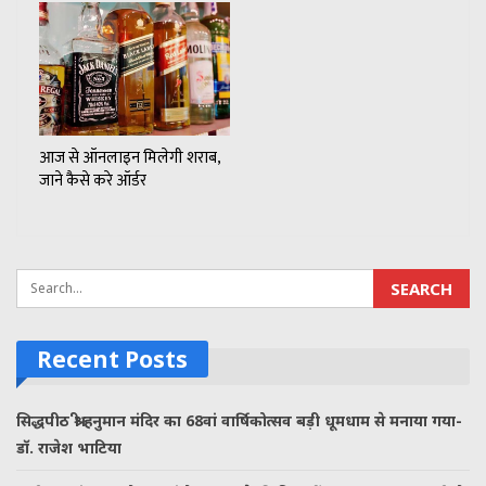
आज से ऑनलाइन मिलेगी शराब,
जाने कैसे करे ऑर्डर
Recent Posts
सिद्धपीठ श्री हनुमान मंदिर का 68वां वार्षिकोत्सव बड़ी धूमधाम से मनाया गया-
डॉ. राजेश भाटिया