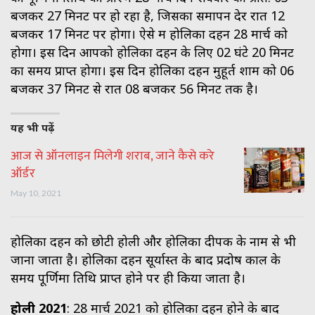
बजकर 27 मिनट पर हो रहा है, जिसका समापन देर रात 12
बजकर 17 मिनट पर होगा। ऐसे में होलिका दहन 28 मार्च को
होगा। इस दिन आपको होलिका दहन के लिए 02 घंटे 20 मिनट
का समय प्राप्त होगा। इस दिन होलिका दहन मुहूर्त शाम को 06
बजकर 37 मिनट से रात 08 बजकर 56 मिनट तक है।
यह भी पढ़ें
आज से ऑनलाइन मिलेगी शराब, जाने कैसे करे
ऑर्डर
May 10, 2021
होलिका दहन को छोटी होली और होलिका दीपक के नाम से भी
जाना जाता है। होलिका दहन सूर्यास्त के बाद प्रदोष काल के
समय पूर्णिमा तिथि प्राप्त होने पर ही किया जाता है।
होली 2021
: 28 मार्च 2021 को होलिका दहन होने के बाद