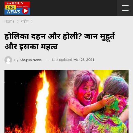
Home
राष्ट्रीय
होलिका दहन और होली? जानें मुहूर्त
और इसका महत्व
Last updated
Mar 23, 2021
By
Shagun News