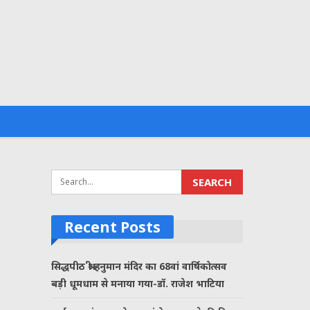
Recent Posts
सिद्धपीठ श्री हनुमान मंदिर का 68वां वार्षिकोत्सव
बड़ी धूमधाम से मनाया गया-डॉ. राजेश भाटिया