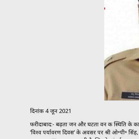
दिनांक 4 जून 2021
फरीदाबाद:- बढ़ता जन और घटता वन की स्थिति के का
‘विश्व पर्यावरण दिवस‘ के अवसर पर श्री ओ॰पी॰ सिंह,