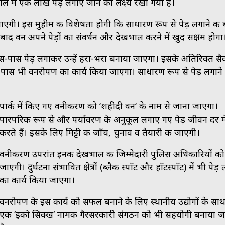
ल में एक लाख पेड़ लगाए जाने का लक्ष्य रखा गया है।
जाएगी। इस मुहीम की विशेषता होगी कि साधारण रूप से पेड़ लगाने की
 वन अपने पेड़ों का संवर्धन और देखभाल करने में खुद सक्षम होगा
 आस-पास पेड़ लगाकर उन्हें हरा-भरा बनाया जाएगा। इसके अतिरिक्त सैक
-पास भी वनरोपण का कार्य किया जाएगा। साधारण रूप से पेड़ लगाने 
पार्क में किए गए वनीकरण को ‘शहीदी वन‘ के नाम से जाना जाएगा।
पारंपरिक रूप से और पर्यावरण के अनुकूल लगाए गए पेड़ जीवन दर में 
करते हैं। इसके लिए मिट्टी की जाँच, चुनाव व तैयारी की जाएगी।
वनीकरण उपरांत इनकी देखभाल की जिम्मेदारी पुलिस अधिकारियों को
जाएगी। दुर्घटना संभावित क्षेत्रों (ब्लैक स्पाॅट और हाॅटस्पाॅट) में भी पेड़ 
का कार्य किया जाएगा।
वनरोपण के इस कार्य को सफल बनाने के लिए स्थानीय उद्योगों के सा
एक ‘इको सिक्ख‘ नामक गैरसरकारी संगठन को भी सहयोगी बनाया ज