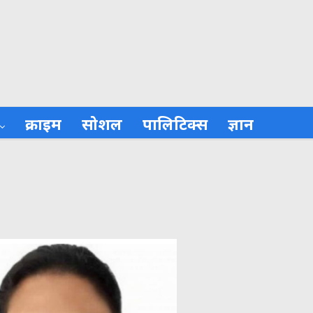
क्राइम
सोशल
पालिटिक्स
ज्ञान