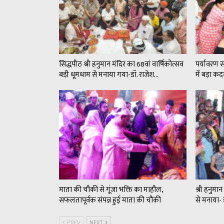
सिद्धपीठ श्री हनुमान मंदिर का 68वां वार्षिकोत्सव
पर्यावरण 
बड़ी धूमधाम से मनाया गया-डॉ. राजेश…
में बड़ा 
माता की चौकी से गूंजा भक्ति का माहौल,
श्री हनुमा
सफलतापूर्वक संपन्न हुई माता की चौकी
से मनाया- 
PREV
NEXT