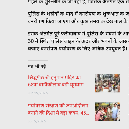
पहल की शुरूआत की जा रही है, जिसके अंतर्गत एक सा
पुलिस के शहीदों की याद में वनरोपण की शुरूआत की 
वनरोपण किया जाएगा और कुछ समय की देखभाल के बाद
इसके अंतर्गत पूरे फरीदाबाद में पुलिस के भवनों के
30 में स्थित पुलिस लाइन के अंदर और भवनों के आस
बजाए वनरोपण पर्यावरण के लिए अधिक उपयुक्त है।
यह भी पढ़ें
सिद्धपीठ श्री हनुमान मंदिर का
68वां वार्षिकोत्सव बड़ी धूमधाम…
Jun 15, 2026
पर्यावरण संरक्षण को जनआंदोलन
बनाने की दिशा में बड़ा कदम, 45…
Jun 5, 2026