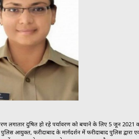
रण लगातार दुषित हो रहे पर्यावरण को बचाने के लिए 5 जून 2021 
 पुलिस आयुक्त, फरीदाबाद के मार्गदर्शन में फरीदाबाद पुलिस द्वारा 