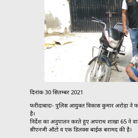
दिनांक 30 सितम्बर 2021
फरीदाबादः- पुलिस आयुक्त विकास कुमार अरोड़ा ने फरीद
है।
निर्देश का अनुपालन करते हुए अपराध शाखा 65 ने व
सीएनजी ऑटो व एक डिलक्स बाईक बरामद की है।