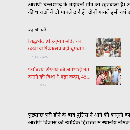
आरोपी बल्लभगढ़ के चंदावली गांव का रहनेवाला है। आ
की धाराओं में दो मामले दर्ज हैं। दोनों मामले इसी वर्
यह भी पढ़ें
सिद्धपीठ श्री हनुमान मंदिर का
68वां वार्षिकोत्सव बड़ी धूमधाम…
Jun 15, 2026
पर्यावरण संरक्षण को जनआंदोलन
बनाने की दिशा में बड़ा कदम, 45…
Jun 5, 2026
पूछताछ पूरी होने के बाद पुलिस ने आगे की कानूनी कार
आरोपी विकास को न्यायिक हिरासत में स्थानीय नीमक