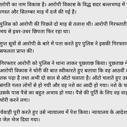
रोपी का नाम विकास है। आरोपी विकास के विरूद्ध सदर बल्लभगढ़ में 
ष अगस्त और सितम्बर माह में दर्ज की गई है।
पुलिस को आरोपी की पिछले दो माह से तलाश थी। आरोपी गिरफ्तारी
भय से इधर-उधर छिपता फिर रहा था।
गुप्त सूत्रों से आरोपी के बारे में पता करते हुए पुलिस ने इसकी गिरफ्तारी
सफलता प्राप्त की।
गिरफ्तार आरोपी को पुलिस ने थाना लाकर पूछताछ किया। पूछताछ मे
आरोपी विकास ने चोरी की बात स्वीकारते हुए बताया कि वह आठवीं क
तक पढ़ा है तथा अभी दो साल से ऑटो चलाता है। ऑटो चलाते हुए 
संगति गलत लोगों से हो गयी और वह नशे का आदी हो गया। नशे के 
उसके पास पैसे का बहुत अभाव हो गया। पैसे की पूर्ति के लिए वह वा
चोरी करने लगा।
्यवाही पूरी करते हुए उसे न्यायालय में पेश किया। न्यायालय के आदेश
ा जेल भेज दिया गया।