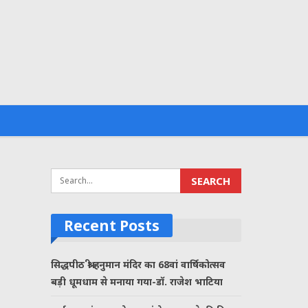
Recent Posts
सिद्धपीठ श्री हनुमान मंदिर का 68वां वार्षिकोत्सव
बड़ी धूमधाम से मनाया गया-डॉ. राजेश भाटिया