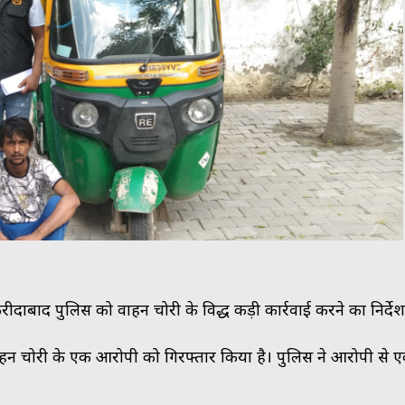
ाबाद पुलिस को वाहन चोरी के विरूद्ध कड़ी कार्रवाई करने का निर्दे
ाहन चोरी के एक आरोपी को गिरफ्तार किया है। पुलिस ने आरोपी से 