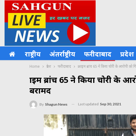
राष्ट्रीय
अंतर्राष्ट्रीय
फरीदाबाद
प्रदेश
Home
प्रदेश
फरीदाबाद
क्राइम ब्रांच 65 ने किया चोरी के आरोपी क
क्राइम ब्रांच 65 ने किया चोरी क
बरामद
Last updated
Sep 30, 2021
By
Shagun News