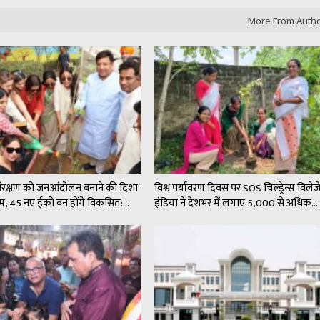
More From Auth
संरक्षण को जनआंदोलन बनाने की दिशा
विश्व पर्यावरण दिवस पर SOS चिल्ड्रेन्स विले
कदम, 45 नए ईको वन होंगे विकसित:…
इंडिया ने देशभर में लगाए 5,000 से अधिक…