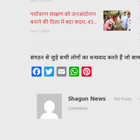
Jun 15, 2026
पर्यावरण संरक्षण को जनआंदोलन
बनाने की दिशा में बड़ा कदम, 45…
Jun 5, 2026
संगठन से जुड़े सभी लोगों का धन्यवाद करते हैं जो सा
Facebook
Twitter
Email
WhatsApp
Pinterest
Shagun News
562 Posts
Comments