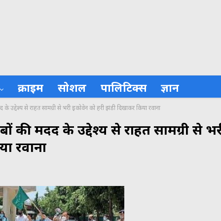
क्राइम
सोशल
पालिटिक्स
ज्ञान
द के उद्देश्य से राहत सामग्री से भरी इकोवेन को हरी झंडी दिखाकर किया रवाना
बों की मदद के उद्देश्य से राहत सामग्री से भ
या रवाना