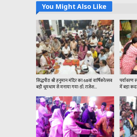
You Might Also Like
सिद्धपीठ श्री हनुमान मंदिर का 68वां वार्षिकोत्सव
पर्यावरण 
बड़ी धूमधाम से मनाया गया-डॉ. राजेश…
में बड़ा 