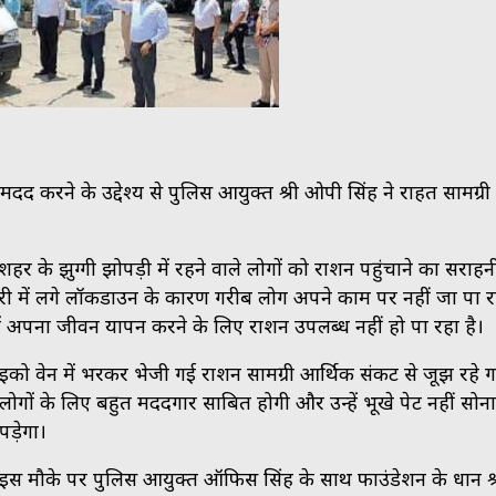
द करने के उद्देश्य से पुलिस आयुक्त श्री ओपी सिंह ने राहत सामग्री
 के झुग्गी झोपड़ी में रहने वाले लोगों को राशन पहुंचाने का सराह
री में लगे लॉकडाउन के कारण गरीब लोग अपने काम पर नहीं जा पा रहे
ं अपना जीवन यापन करने के लिए राशन उपलब्ध नहीं हो पा रहा है।
इको वेन में भरकर भेजी गई राशन सामग्री आर्थिक संकट से जूझ रहे 
लोगों के लिए बहुत मददगार साबित होगी और उन्हें भूखे पेट नहीं सोना
पड़ेगा।
इस मौके पर पुलिस आयुक्त ऑफिस सिंह के साथ फाउंडेशन के प्रधान श्