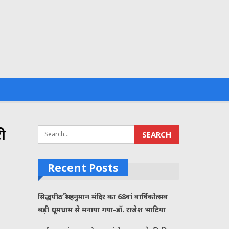
री
Recent Posts
सिद्धपीठ श्री हनुमान मंदिर का 68वां वार्षिकोत्सव
बड़ी धूमधाम से मनाया गया-डॉ. राजेश भाटिया