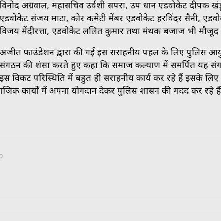
विनोद अग्रवाल, महासचिव उर्वशी सपरा, उप प्रधान एडवोकेट दीपक खं
एडवोकेट संजय माटा, कोर कमेटी मेंबर एडवोकेट हरविंदर सैनी, एडवो
विजय मेंदीरत्ता, एडवोकेट ललित कुमार तथा मंथक बजाज भी मौजूद 
अजीत फाउंडेशन द्वारा की गई इस सराहनीय पहल के लिए पुलिस आयु
संगठन की प्रशंसा करते हुए कहा कि समाज कल्याण में समर्पित यह स
इस विकट परिस्थिति में बहुत ही सराहनीय कार्य कर रहे हैं इसके लिए
माजिक कार्यों में अपना योगदान देकर पुलिस प्रशासन की मदद कर रहे है
0