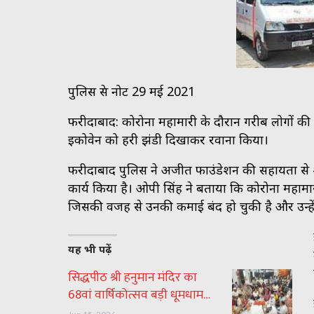
पुलिस प्रेस नोट 29 मई 2021
फरीदाबाद: कोरोना महामारी के दौरान गरीब लोगों की मद
इकोवेन को हरी झंडी दिखाकर रवाना किया।
फरीदाबाद पुलिस ने अजीत फाउंडेशन की सहायता से शहर
कार्य किया है। ओपी सिंह ने बताया कि कोरोना महामा
जिसकी वजह से उनकी कमाई बंद हो चुकी है और उन्हे
यह भी पढ़ें
सिद्धपीठ श्री हनुमान मंदिर का
68वां वार्षिकोत्सव बड़ी धूमधाम…