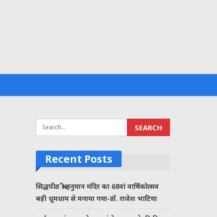
Recent Posts
सिद्धपीठ श्री हनुमान मंदिर का 68वां वार्षिकोत्सव
बड़ी धूमधाम से मनाया गया-डॉ. राजेश भाटिया