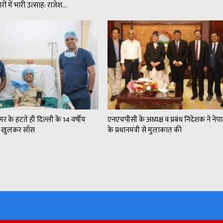
ों में भारी उत्साह: राजेश…
मर के हटते ही दिल्ली के 14 वर्षीय
एनएचपीसी के अध्यक्ष व प्रबंध निदेशक ने नेप
ली खुलकर साँस
के प्रधानमंत्री से मुलाकात की