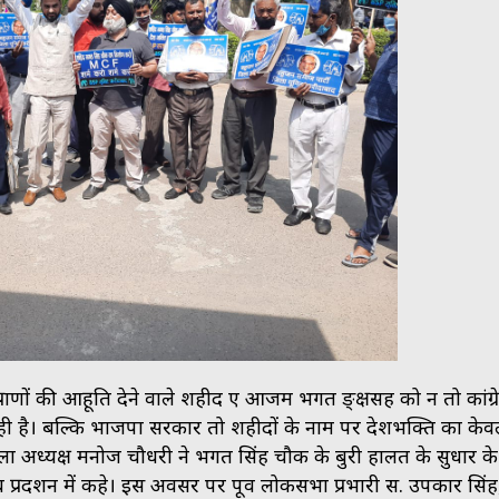
ने प्राणों की आहूति देने वाले शहीद ए आजम भगत ङ्क्षसह को न तो कांग्र
ही है। बल्कि भाजपा सरकार तो शहीदों के नाम पर देशभक्ति का के
ला अध्यक्ष मनोज चौधरी ने भगत सिंह चौक के बुरी हालत के सुधार क
प्रर्दशन में कहे। इस अवसर पर पूर्व लोकसभा प्रभारी स. उपकार सिंह