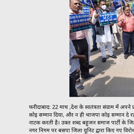
फरीदाबाद: 22 मार्च ,देश के स्वतंत्रता संग्राम में अप
कोई सम्मान दिया, और न ही भाजपा कोई सम्मान दे र
नाटक करती है। उक्त शब्द बहुजन समाज पार्टी के जि
नगर निगम पर बसपा जिला यूनिट द्वारा किए गए विरोध 