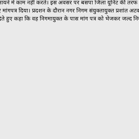
ी मायने में काम नहीं करते। इस अवसर पर बसपा जिला यूनिट की तरफ 
मांगपत्र दिया। प्रदर्शन के दौरान नगर निगम संयुक्तायुक्त प्रशांत अट
े हुए कहा कि वह निगमायुक्त के पास मांग पत्र को भेजकर जल्द निर