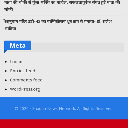
माता की चौकी से गूंजा भक्ति का माहौल, सफलतापूर्वक संपन्न हुई माता की
चौकी
श्री हनुमान मंदिर 3डी-42 का वार्षिकोत्सव धूमधाम से मनाया- डॉ. राजेश
भाटिया
Meta
Log in
Entries feed
Comments feed
WordPress.org
© 2026 - Shagun News Network. All Rights Reserved.