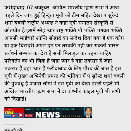
फरीदाबाद: 07 अक्टूबर, अखिल भारतीय ब्राह्मण सभा ने आज
पहले दिन लांच हुई हिन्दुत्व मूवी को टीम सहित देखा पं सुरेन्द्र
शर्मा बबली राष्ट्रीय अध्यक्ष ने कहा मूवी सनातन संस्कृति से
ओतप्रोत है इसमें स्नेह प्यार राष्ट्र भक्ति गौ भक्ति भगवत भक्ति
आपसी भाईचारे शान्ति सौहार्द का सन्देश दिया गया है एक कौम
या एक बिरादरी अपने दम पर तरक्की नही कर सकती भारत
सर्वधर्म सम्भाव का देश है सभी मिलजुल कर रहना चाहिए
परिवर्तन का भी जिक्र है जहां प्यार है वहां तकरार हैं जहां
तकरार हैं वहां प्यार है फरीदाबाद के लिए गौरव की बात है इस
मूवी में मुख्य अभिनेत्री सपना की भूमिका में पं सुरेन्द्र शर्मा बबली
की पुत्रवधू है पचास लोगों ने इस मूवी को देखा इससे पहले भी
अखिल भारतीय ब्राह्मण सभा ने दा कश्मीर फाइल मूवी भी सभी
को दिखाई।
यह भी पढ़ें