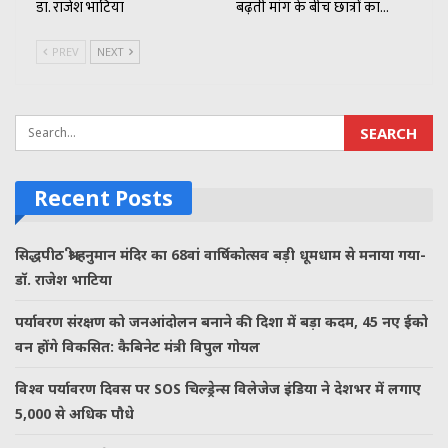
डॉ. राजेश भाटिया
बढ़ती मांग के बीच छात्रों का…
PREV
NEXT
Recent Posts
सिद्धपीठ श्री हनुमान मंदिर का 68वां वार्षिकोत्सव बड़ी धूमधाम से मनाया गया-
डॉ. राजेश भाटिया
पर्यावरण संरक्षण को जनआंदोलन बनाने की दिशा में बड़ा कदम, 45 नए ईको
वन होंगे विकसित: कैबिनेट मंत्री विपुल गोयल
विश्व पर्यावरण दिवस पर SOS चिल्ड्रेन्स विलेजेज इंडिया ने देशभर में लगाए
5,000 से अधिक पौधे