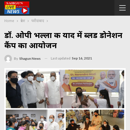
Home
प्रदेश
फरीदाबाद
डॉ. ओपी भल्ला की याद में ब्लड डोनेशन
कैंप का आयोजन
Last updated
Sep 16, 2021
By
Shagun News