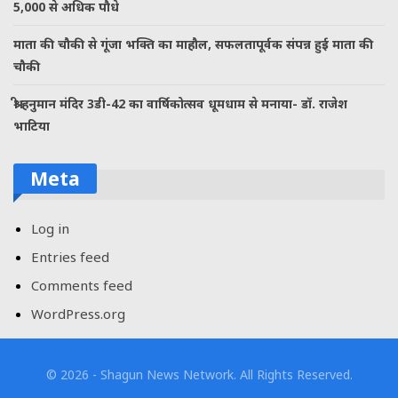
5,000 से अधिक पौधे
माता की चौकी से गूंजा भक्ति का माहौल, सफलतापूर्वक संपन्न हुई माता की
चौकी
श्री हनुमान मंदिर 3डी-42 का वार्षिकोत्सव धूमधाम से मनाया- डॉ. राजेश
भाटिया
Meta
Log in
Entries feed
Comments feed
WordPress.org
© 2026 - Shagun News Network. All Rights Reserved.