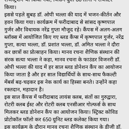
किया।
इससे पहले सुबह डॉ. ओपी भल्ला की याद में भजन-कीर्तन और
हवन किया गया। कार्यक्रम में फरीदाबाद से सांसद कृष्णपाल
गुर्जर और विधायक नरेंद्र गुप्ता मौजूद रहे। कैंपस में अलग-अलग
ब्लॉक्स में आयोजित किए गए ब्लड कैंप्स में कृष्णपाल गुर्जर, नरेंद्र
गुप्ता, सत्या भल्ला, डॉ. प्रशांत भल्ला, डॉ. अमित भल्ला ने दौरा
कर छात्रों का प्रोत्साहन किया। मानव रचना शैक्षणिक संस्थान की
संरक्षक सत्या भल्ला ने कहा, मानव रचना के फाउंडर विजनरी डॉ.
ओपी भल्ला की याद में हर साल ब्लड डोनेशन कैंप का आयोजन
किया जाता है और हर साल विद्यार्थियों के साथ-साथ फैकल्टी
मेंबर्स बढ़-चढ़कर इस नेक कार्य का हिस्सा बनते। उन्होंने कहा
रक्तदान, महादान है।
इस साल कैंपस में फरीदाबाद लायंस क्लब, संतों का गुरुद्वारा,
रोटरी क्लब ईस्ट और रोटरी क्लब एनसीआर गोल्फर्स के साथ
मिलकर ब्लड डोनेशन कैंप का आयोजन किया। स्ट्रिक्ट कोविड
प्रोटोकॉल फॉलो कर 650 यूनिट ब्लड कलेक्ट किया गया।
इस कार्यक्रम के दौरान मानव रचना शैक्षणिक संस्थान के डीजी डॉ.